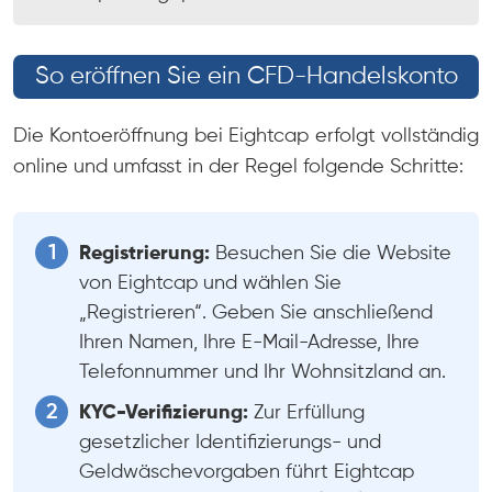
So eröffnen Sie ein CFD-Handelskonto
Die Kontoeröffnung bei Eightcap erfolgt vollständig
online und umfasst in der Regel folgende Schritte:
Registrierung:
Besuchen Sie die Website
von Eightcap und wählen Sie
„Registrieren“. Geben Sie anschließend
Ihren Namen, Ihre E-Mail-Adresse, Ihre
Telefonnummer und Ihr Wohnsitzland an.
KYC-Verifizierung:
Zur Erfüllung
gesetzlicher Identifizierungs- und
Geldwäschevorgaben führt Eightcap