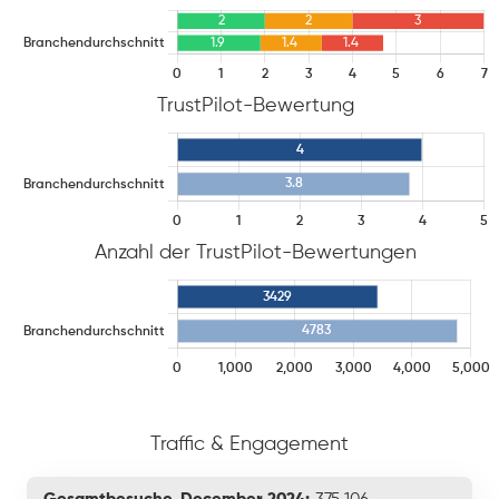
TrustPilot-Bewertung
Anzahl der TrustPilot-Bewertungen
Traffic & Engagement