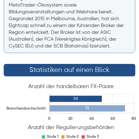
MetaTrader-Ökosystem sowie
Bildungsveranstaltungen und Webinare bereit.
Gegründet 2015 in Melbourne, Australien, hat sich
Eightcap schnell zu einem der führenden Broker der
Region entwickelt. Der Broker ist von der ASIC
(Australien), der FCA (Vereinigtes Königreich), der
CySEC (EU) und der SCB (Bahamas) lizenziert.
Statistiken auf einen Blick
Anzahl der handelbaren FX-Paare
Anzahl der Regulierungsbehörden