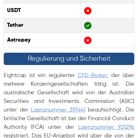
USDT
Tether
Astropay
Regulierung und Sicherheit
Eightcap ist ein regulierter
CFD-Broker
, der über
mehrere Konzerngesellschaften tätig ist. Die
australische Gesellschaft wird von der Australian
Securities and Investments Commission (ASIC)
unter der
Lizenznummer 391441
beaufsichtigt. Die
britische Gesellschaft ist bei der Financial Conduct
Authority (FCA) unter der
Lizenznummer 921296
registriert. Das EU-Angebot wird über die von der