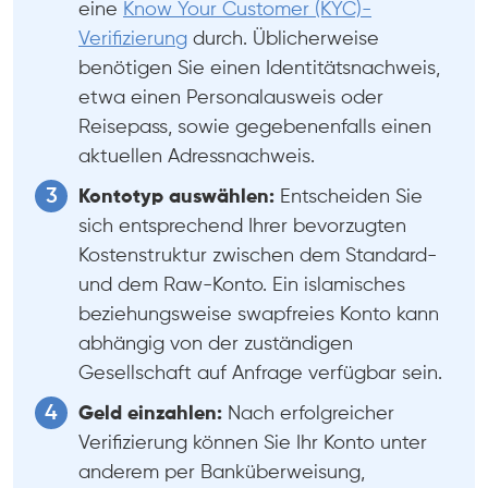
eine
Know Your Customer (KYC)-
Verifizierung
durch. Üblicherweise
benötigen Sie einen Identitätsnachweis,
etwa einen Personalausweis oder
Reisepass, sowie gegebenenfalls einen
aktuellen Adressnachweis.
Kontotyp auswählen:
Entscheiden Sie
sich entsprechend Ihrer bevorzugten
Kostenstruktur zwischen dem Standard-
und dem Raw-Konto. Ein islamisches
beziehungsweise swapfreies Konto kann
abhängig von der zuständigen
Gesellschaft auf Anfrage verfügbar sein.
Geld einzahlen:
Nach erfolgreicher
Verifizierung können Sie Ihr Konto unter
anderem per Banküberweisung,