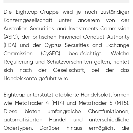
Die Eightcap-Gruppe wird je nach zuständiger
Konzerngesellschaft unter anderem von der
Australian Securities and Investments Commission
(ASIC), der britischen Financial Conduct Authority
(FCA) und der Cyprus Securities and Exchange
Commission (CySEC) beaufsichtigt. Welche
Regulierung und Schutzvorschriften gelten, richtet
sich nach der Gesellschaft, bei der das
Handelskonto geführt wird.
Eightcap unterstützt etablierte Handelsplattformen
wie MetaTrader 4 (MT4) und MetaTrader 5 (MT5).
Diese bieten umfangreiche Chartfunktionen,
automatisierten Handel und unterschiedliche
Ordertypen. Darüber hinaus ermöglicht die