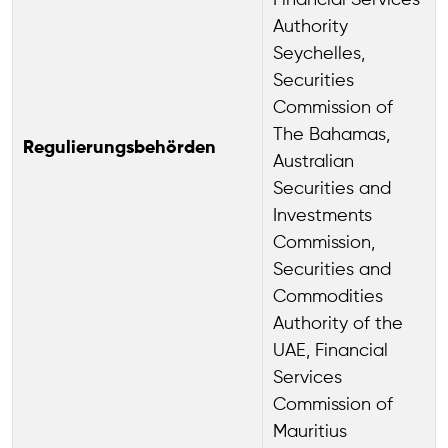
Financial Services
Authority
Seychelles,
Securities
Commission of
The Bahamas,
Regulierungsbehörden
Australian
Securities and
Investments
Commission,
Securities and
Commodities
Authority of the
UAE, Financial
Services
Commission of
Mauritius