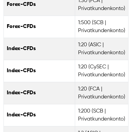
1:30 (FCA |
Forex-CFDs
Privatkundenkonto)
1:500 (SCB |
Forex-CFDs
Privatkundenkonto)
1:20 (ASIC |
Index-CFDs
Privatkundenkonto)
1:20 (CySEC |
Index-CFDs
Privatkundenkonto)
1:20 (FCA |
Index-CFDs
Privatkundenkonto)
1:200 (SCB |
Index-CFDs
Privatkundenkonto)