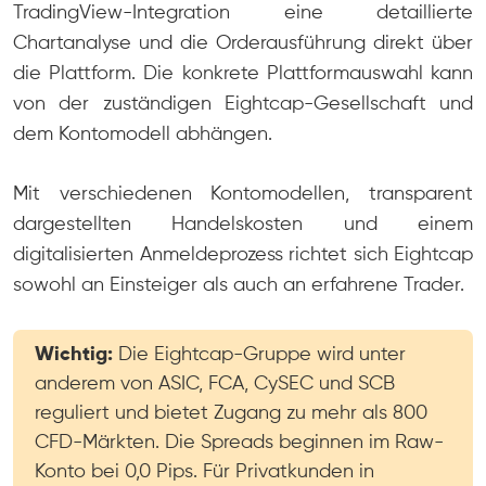
TradingView-Integration eine detaillierte
Chartanalyse und die Orderausführung direkt über
die Plattform. Die konkrete Plattformauswahl kann
von der zuständigen Eightcap-Gesellschaft und
dem Kontomodell abhängen.
Mit verschiedenen Kontomodellen, transparent
dargestellten Handelskosten und einem
digitalisierten Anmeldeprozess richtet sich Eightcap
sowohl an Einsteiger als auch an erfahrene Trader.
Wichtig:
Die Eightcap-Gruppe wird unter
anderem von ASIC, FCA, CySEC und SCB
reguliert und bietet Zugang zu mehr als 800
CFD-Märkten. Die Spreads beginnen im Raw-
Konto bei 0,0 Pips. Für Privatkunden in