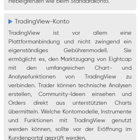
Hebelgrenzen wie beim Standardkonto.
TradingView-Konto
TradingView ist vor allem eine
Plattformanbindung und nicht zwingend ein
eigenständiges Gebührenmodell. Sie
ermöglicht es, den Marktzugang von Eightcap
mit den umfangreichen Chart- und
Analysefunktionen von TradingView zu
verbinden. Trader können technische Analysen
erstellen, Community-Ideen einsehen und
Orders direkt aus unterstützten Charts
übermitteln. Welche Kontomodelle, Instrumente
und Funktionen mit TradingView genutzt
werden können, sollte vor der Eröffnung im
Kundenportal geprüft werden.