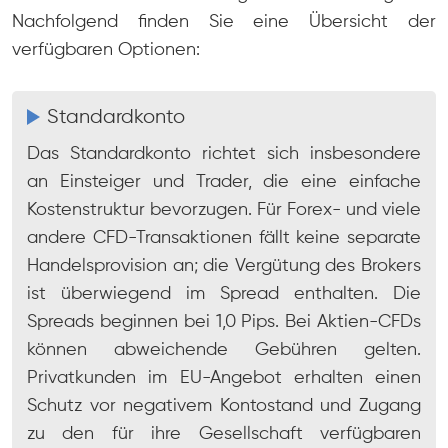
Nachfolgend finden Sie eine Übersicht der
verfügbaren Optionen:
Standardkonto
Das Standardkonto richtet sich insbesondere
an Einsteiger und Trader, die eine einfache
Kostenstruktur bevorzugen. Für Forex- und viele
andere CFD-Transaktionen fällt keine separate
Handelsprovision an; die Vergütung des Brokers
ist überwiegend im Spread enthalten. Die
Spreads beginnen bei 1,0 Pips. Bei Aktien-CFDs
können abweichende Gebühren gelten.
Privatkunden im EU-Angebot erhalten einen
Schutz vor negativem Kontostand und Zugang
zu den für ihre Gesellschaft verfügbaren