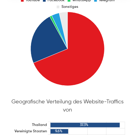
Geografische Verteilung des Website-Traffics
von