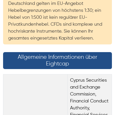
Deutschland gelten im EU-Angebot
Hebelbegrenzungen von höchstens 1:30; ein
Hebel von 1:500 ist kein regulärer EU-
Privatkundenhebel. CFDs sind komplexe und
hochriskante Instrumente. Sie können Ihr
gesamtes eingesetztes Kapital verlieren.
Allgemeine Informationen über
Eightcap
Cyprus Securities
and Exchange
Commission,
Financial Conduct
Authority,