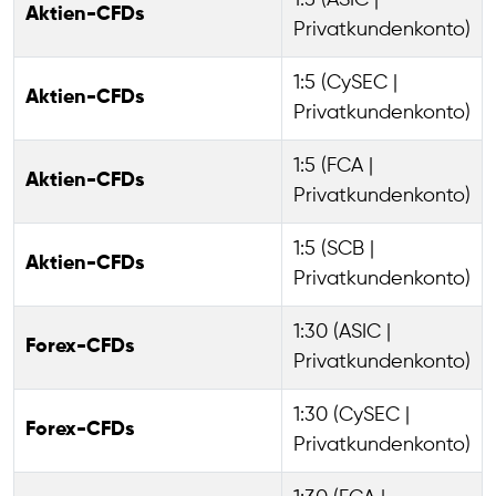
1:5 (ASIC |
Aktien-CFDs
Privatkundenkonto)
1:5 (CySEC |
Aktien-CFDs
Privatkundenkonto)
1:5 (FCA |
Aktien-CFDs
Privatkundenkonto)
1:5 (SCB |
Aktien-CFDs
Privatkundenkonto)
1:30 (ASIC |
Forex-CFDs
Privatkundenkonto)
1:30 (CySEC |
Forex-CFDs
Privatkundenkonto)