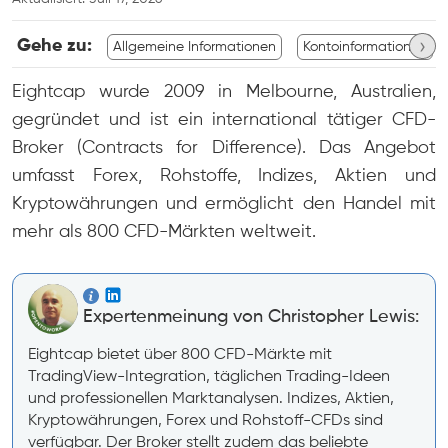
›
Gehe zu:
Allgemeine Informationen
Kontoinformationen
Eightcap wurde 2009 in Melbourne, Australien,
gegründet und ist ein international tätiger CFD-
Broker (Contracts for Difference). Das Angebot
umfasst Forex, Rohstoffe, Indizes, Aktien und
Kryptowährungen und ermöglicht den Handel mit
mehr als 800 CFD-Märkten weltweit.
Expertenmeinung von Christopher Lewis:
Eightcap bietet über 800 CFD-Märkte mit
TradingView-Integration, täglichen Trading-Ideen
und professionellen Marktanalysen. Indizes, Aktien,
Kryptowährungen, Forex und Rohstoff-CFDs sind
verfügbar. Der Broker stellt zudem das beliebte