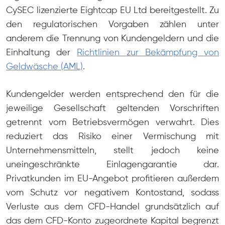
CySEC lizenzierte Eightcap EU Ltd bereitgestellt. Zu
den regulatorischen Vorgaben zählen unter
anderem die Trennung von Kundengeldern und die
Einhaltung der
Richtlinien zur Bekämpfung von
Geldwäsche (AML)
.
Kundengelder werden entsprechend den für die
jeweilige Gesellschaft geltenden Vorschriften
getrennt vom Betriebsvermögen verwahrt. Dies
reduziert das Risiko einer Vermischung mit
Unternehmensmitteln, stellt jedoch keine
uneingeschränkte Einlagengarantie dar.
Privatkunden im EU-Angebot profitieren außerdem
vom Schutz vor negativem Kontostand, sodass
Verluste aus dem CFD-Handel grundsätzlich auf
das dem CFD-Konto zugeordnete Kapital begrenzt