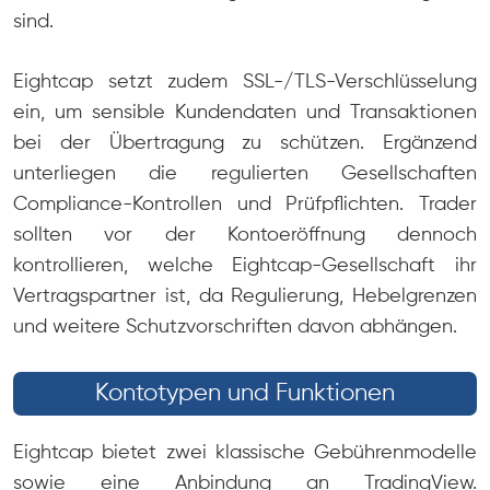
sind.
Eightcap setzt zudem SSL-/TLS-Verschlüsselung
ein, um sensible Kundendaten und Transaktionen
bei der Übertragung zu schützen. Ergänzend
unterliegen die regulierten Gesellschaften
Compliance-Kontrollen und Prüfpflichten. Trader
sollten vor der Kontoeröffnung dennoch
kontrollieren, welche Eightcap-Gesellschaft ihr
Vertragspartner ist, da Regulierung, Hebelgrenzen
und weitere Schutzvorschriften davon abhängen.
Kontotypen und Funktionen
Eightcap bietet zwei klassische Gebührenmodelle
sowie eine Anbindung an TradingView.