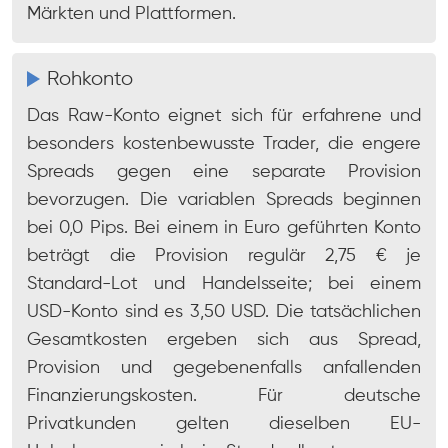
Märkten und Plattformen.
Rohkonto
Das Raw-Konto eignet sich für erfahrene und
besonders kostenbewusste Trader, die engere
Spreads gegen eine separate Provision
bevorzugen. Die variablen Spreads beginnen
bei 0,0 Pips. Bei einem in Euro geführten Konto
beträgt die Provision regulär 2,75 € je
Standard-Lot und Handelsseite; bei einem
USD-Konto sind es 3,50 USD. Die tatsächlichen
Gesamtkosten ergeben sich aus Spread,
Provision und gegebenenfalls anfallenden
Finanzierungskosten. Für deutsche
Privatkunden gelten dieselben EU-