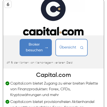
Broker
Übersicht
besuchen
69 % der Konten von Kleinanlegern verlieren Geld
Capital.com
Capital.com bietet Zugang zu einer breiten Palette
von Finanzprodukten: Forex, CFDs,
Kryptowährungen und mehr
Capital.com bietet provisionsfreien Aktienhandel