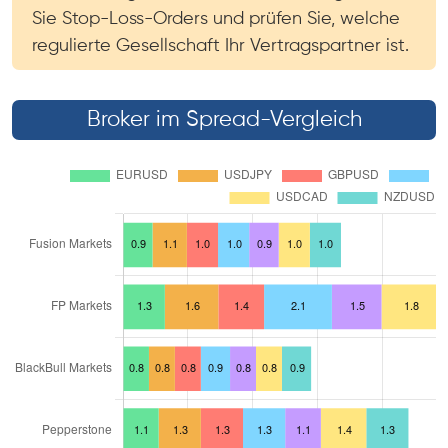
Sie Stop-Loss-Orders und prüfen Sie, welche
regulierte Gesellschaft Ihr Vertragspartner ist.
Broker im Spread-Vergleich