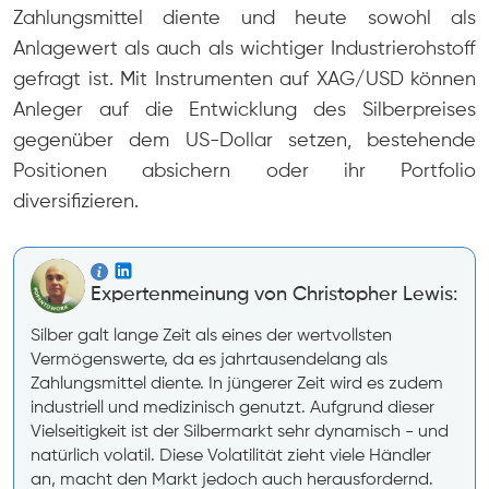
Zahlungsmittel diente und heute sowohl als
Anlagewert als auch als wichtiger Industrierohstoff
gefragt ist. Mit Instrumenten auf XAG/USD können
Anleger auf die Entwicklung des Silberpreises
gegenüber dem US-Dollar setzen, bestehende
Positionen absichern oder ihr Portfolio
diversifizieren.
Expertenmeinung von Christopher Lewis:
Silber galt lange Zeit als eines der wertvollsten
Vermögenswerte, da es jahrtausendelang als
Zahlungsmittel diente. In jüngerer Zeit wird es zudem
industriell und medizinisch genutzt. Aufgrund dieser
Vielseitigkeit ist der Silbermarkt sehr dynamisch - und
natürlich volatil. Diese Volatilität zieht viele Händler
an, macht den Markt jedoch auch herausfordernd.