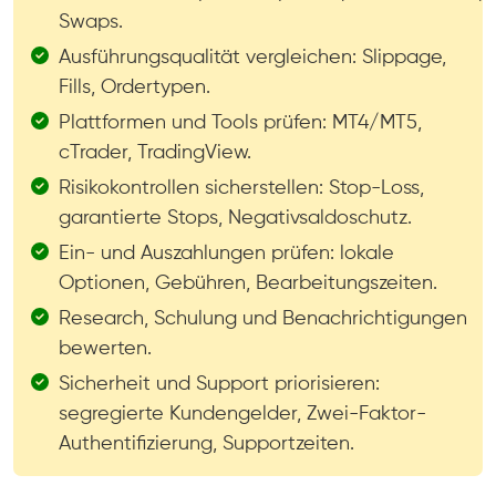
Swaps.
Ausführungsqualität vergleichen: Slippage,
Fills, Ordertypen.
Plattformen und Tools prüfen: MT4/MT5,
cTrader, TradingView.
Risikokontrollen sicherstellen: Stop-Loss,
garantierte Stops, Negativsaldoschutz.
Ein- und Auszahlungen prüfen: lokale
Optionen, Gebühren, Bearbeitungszeiten.
Research, Schulung und Benachrichtigungen
bewerten.
Sicherheit und Support priorisieren:
segregierte Kundengelder, Zwei-Faktor-
Authentifizierung, Supportzeiten.