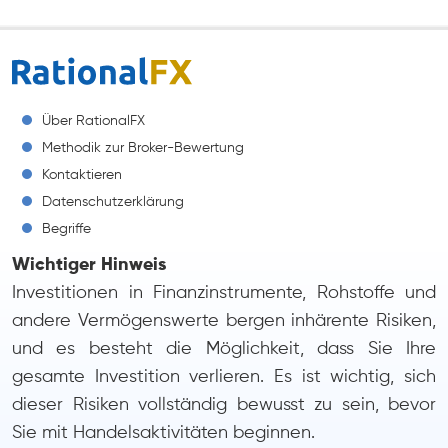
Über RationalFX
Methodik zur Broker-Bewertung
Kontaktieren
Datenschutzerklärung
Begriffe
Wichtiger Hinweis
Investitionen in Finanzinstrumente, Rohstoffe und
andere Vermögenswerte bergen inhärente Risiken,
und es besteht die Möglichkeit, dass Sie Ihre
gesamte Investition verlieren. Es ist wichtig, sich
dieser Risiken vollständig bewusst zu sein, bevor
Sie mit Handelsaktivitäten beginnen.