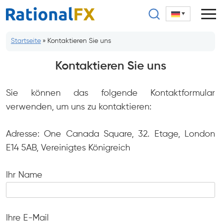
Zum
Inhalt
springen
Startseite
»
Kontaktieren Sie uns
Kontaktieren Sie uns
Sie können das folgende Kontaktformular
verwenden, um uns zu kontaktieren:
Adresse: One Canada Square, 32. Etage, London
E14 5AB, Vereinigtes Königreich
Ihr Name
Ihre E-Mail