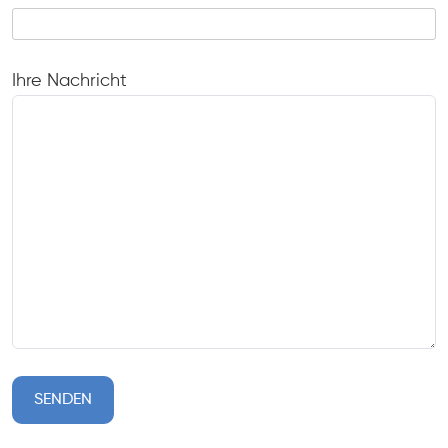
Ihre Nachricht