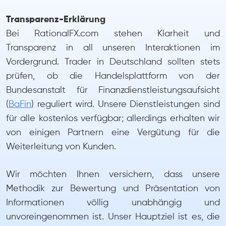
Transparenz-Erklärung
Bei RationalFX.com stehen Klarheit und
Transparenz in all unseren Interaktionen im
Vordergrund. Trader in Deutschland sollten stets
prüfen, ob die Handelsplattform von der
Bundesanstalt für Finanzdienstleistungsaufsicht
(
BaFin
) reguliert wird. Unsere Dienstleistungen sind
für alle kostenlos verfügbar; allerdings erhalten wir
von einigen Partnern eine Vergütung für die
Weiterleitung von Kunden.
Wir möchten Ihnen versichern, dass unsere
Methodik zur Bewertung und Präsentation von
Informationen völlig unabhängig und
unvoreingenommen ist. Unser Hauptziel ist es, die