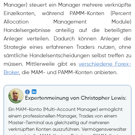
Manager) steuert ein Manager mehrere verknüpfte
Einzelkonten, während PAMM-Konten (Percent
Allocation Management Module)
Handelsergebnisse anteilig auf die beteiligten
Anleger verteilen. Dadurch können Anleger die
Strategie eines erfahrenen Traders nutzen, ohne
sämtliche Handelsentscheidungen selbst treffen zu
müssen. Mittlerweile gibt es
verschiedene Forex-
Broker
, die MAM- und PAMM-Konten anbieten.
Expertenmeinung von Christopher Lewis:
Ein MAM-Konto (Multi-Account Manager) ermöglicht
einem professionellen Manager, Trades von einem
Master-Terminal aus gleichzeitig auf mehreren
verknüpften Konten auszuführen. Vermögensverwalter