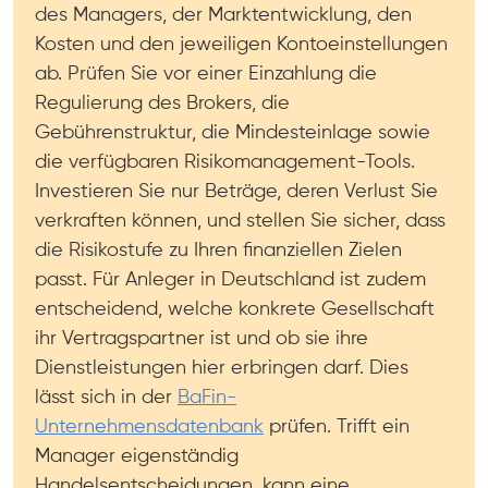
des Managers, der Marktentwicklung, den
Kosten und den jeweiligen Kontoeinstellungen
ab. Prüfen Sie vor einer Einzahlung die
Regulierung des Brokers, die
Gebührenstruktur, die Mindesteinlage sowie
die verfügbaren Risikomanagement-Tools.
Investieren Sie nur Beträge, deren Verlust Sie
verkraften können, und stellen Sie sicher, dass
die Risikostufe zu Ihren finanziellen Zielen
passt. Für Anleger in Deutschland ist zudem
entscheidend, welche konkrete Gesellschaft
ihr Vertragspartner ist und ob sie ihre
Dienstleistungen hier erbringen darf. Dies
lässt sich in der
BaFin-
Unternehmensdatenbank
prüfen. Trifft ein
Manager eigenständig
Handelsentscheidungen, kann eine