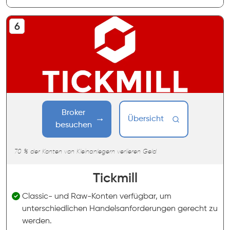
Broker
Übersicht
besuchen
70 % der Konten von Kleinanlegern verlieren Geld
Tickmill
Classic- und Raw-Konten verfügbar, um
unterschiedlichen Handelsanforderungen gerecht zu
werden.