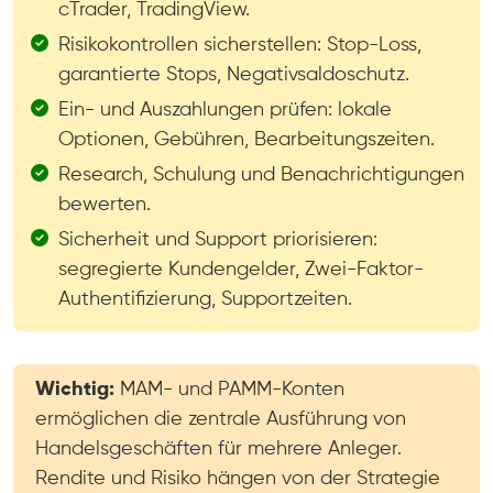
cTrader, TradingView.
Risikokontrollen sicherstellen: Stop-Loss,
garantierte Stops, Negativsaldoschutz.
Ein- und Auszahlungen prüfen: lokale
Optionen, Gebühren, Bearbeitungszeiten.
Research, Schulung und Benachrichtigungen
bewerten.
Sicherheit und Support priorisieren:
segregierte Kundengelder, Zwei-Faktor-
Authentifizierung, Supportzeiten.
Wichtig:
MAM- und PAMM-Konten
ermöglichen die zentrale Ausführung von
Handelsgeschäften für mehrere Anleger.
Rendite und Risiko hängen von der Strategie