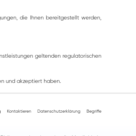
ungen, die Ihnen bereitgestellt werden,
ienstleistungen geltenden regulatorischen
en und akzeptiert haben.
g
Kontaktieren
Datenschutzerklärung
Begriffe