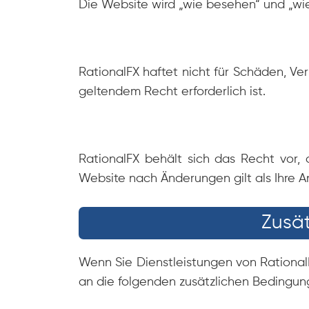
Die Website wird „wie besehen“ und „wie
RationalFX haftet nicht für Schäden, Ve
geltendem Recht erforderlich ist.
RationalFX behält sich das Recht vor,
Website nach Änderungen gilt als Ihre
Zusät
Wenn Sie Dienstleistungen von Rational
an die folgenden zusätzlichen Bedingun