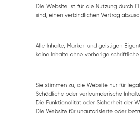
Die Website ist für die Nutzung durch 
sind, einen verbindlichen Vertrag abzusc
Alle Inhalte, Marken und geistigen Eige
keine Inhalte ohne vorherige schriftlich
Sie stimmen zu, die Website nur für lega
Schädliche oder verleumderische Inhalt
Die Funktionalität oder Sicherheit der 
Die Website für unautorisierte oder be