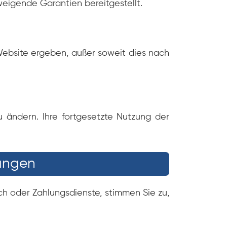
weigende Garantien bereitgestellt.
 Website ergeben, außer soweit dies nach
 ändern. Ihre fortgesetzte Nutzung der
tungen
h oder Zahlungsdienste, stimmen Sie zu,