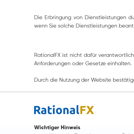
Die Erbringung von Dienstleistungen du
wenn Sie solche Dienstleistungen beant
RationalFX ist nicht dafür verantwortlic
Anforderungen oder Gesetze einhalten.
Durch die Nutzung der Website bestätig
Wichtiger Hinweis