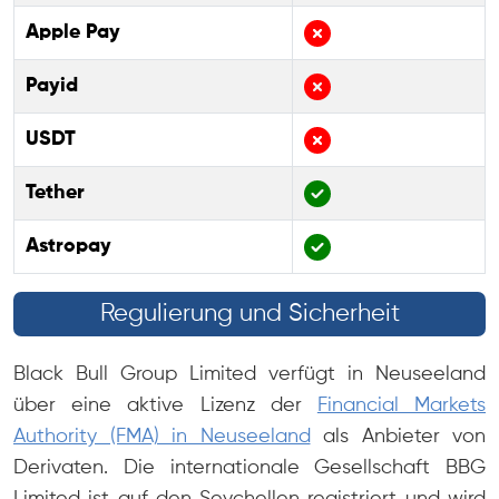
Apple Pay
Payid
USDT
Tether
Astropay
Regulierung und Sicherheit
Black Bull Group Limited verfügt in Neuseeland
über eine aktive Lizenz der
Financial Markets
Authority (FMA) in Neuseeland
als Anbieter von
Derivaten. Die internationale Gesellschaft BBG