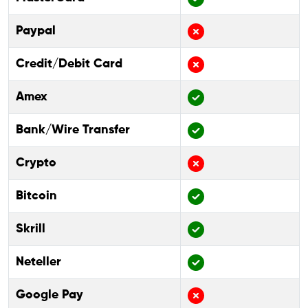
Paypal
Credit/Debit Card
Amex
Bank/Wire Transfer
Crypto
Bitcoin
Skrill
Neteller
Google Pay