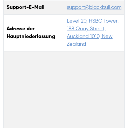
Support-E-Mail
support@blackbull.com
Level 20, HSBC Tower,
Adresse der
188 Quay Street,
Hauptniederlassung
Auckland 1010, New
Zealand