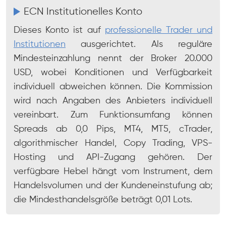
ECN Institutionelles Konto
Dieses Konto ist auf
professionelle Trader und
Institutionen
ausgerichtet. Als reguläre
Mindesteinzahlung nennt der Broker 20.000
USD, wobei Konditionen und Verfügbarkeit
individuell abweichen können. Die Kommission
wird nach Angaben des Anbieters individuell
vereinbart. Zum Funktionsumfang können
Spreads ab 0,0 Pips, MT4, MT5, cTrader,
algorithmischer Handel, Copy Trading, VPS-
Hosting und API-Zugang gehören. Der
verfügbare Hebel hängt vom Instrument, dem
Handelsvolumen und der Kundeneinstufung ab;
die Mindesthandelsgröße beträgt 0,01 Lots.