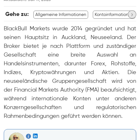
›
Gehe zu:
Allgemeine Informationen
Kontoinformationen
BlackBull Markets wurde 2014 gegründet und hat
seinen Hauptsitz in Auckland, Neuseeland. Der
Broker bietet je nach Plattform und zuständiger
Gesellschaft eine breite Auswahl an
Handelsinstrumenten, darunter Forex, Rohstoffe,
Indizes, Kryptowährungen und Aktien. Die
neuseeländische Gruppengesellschaft wird von
der Financial Markets Authority (FMA) beaufsichtigt,
während internationale Konten unter anderen
Konzerngesellschaften und regulatorischen
Rahmenbedingungen geführt werden können.