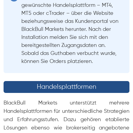
gewünschte Handelsplattform – MT4,
MT5 oder cTrader – über die Website
beziehungsweise das Kundenportal von
BlackBull Markets herunter. Nach der
Installation melden Sie sich mit den
bereitgestellten Zugangsdaten an.
Sobald das Guthaben verbucht wurde,
können Sie Orders platzieren.
Handelsplattformen
BlackBull Markets unterstützt mehrere
Handelsplattformen für unterschiedliche Strategien
und Erfahrungsstufen. Dazu gehören etablierte
Lösungen ebenso wie brokerseitig angebotene