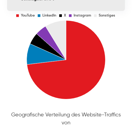
Geografische Verteilung des Website-Traffics
von