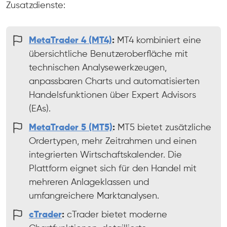
Zusatzdienste:
MetaTrader 4 (MT4)
:
MT4 kombiniert eine
übersichtliche Benutzeroberfläche mit
technischen Analysewerkzeugen,
anpassbaren Charts und automatisierten
Handelsfunktionen über Expert Advisors
(EAs).
MetaTrader 5 (MT5)
:
MT5 bietet zusätzliche
Ordertypen, mehr Zeitrahmen und einen
integrierten Wirtschaftskalender. Die
Plattform eignet sich für den Handel mit
mehreren Anlageklassen und
umfangreichere Marktanalysen.
cTrader
:
cTrader bietet moderne