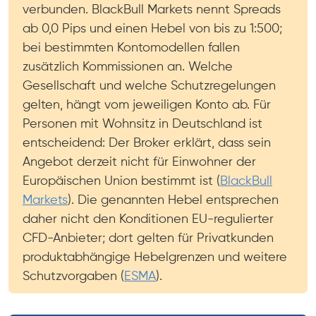
verbunden. BlackBull Markets nennt Spreads
ab 0,0 Pips und einen Hebel von bis zu 1:500;
bei bestimmten Kontomodellen fallen
zusätzlich Kommissionen an. Welche
Gesellschaft und welche Schutzregelungen
gelten, hängt vom jeweiligen Konto ab. Für
Personen mit Wohnsitz in Deutschland ist
entscheidend: Der Broker erklärt, dass sein
Angebot derzeit nicht für Einwohner der
Europäischen Union bestimmt ist (
BlackBull
Markets
). Die genannten Hebel entsprechen
daher nicht den Konditionen EU-regulierter
CFD-Anbieter; dort gelten für Privatkunden
produktabhängige Hebelgrenzen und weitere
Schutzvorgaben (
ESMA
).