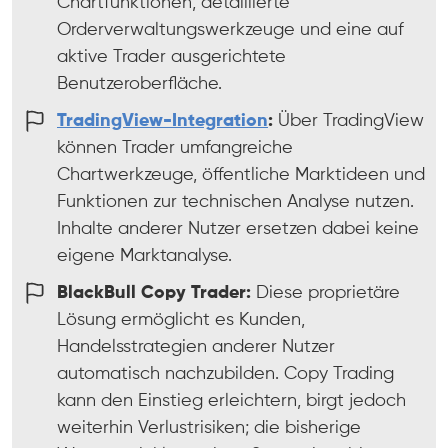
Chartfunktionen, detaillierte
Orderverwaltungswerkzeuge und eine auf
aktive Trader ausgerichtete
Benutzeroberfläche.
TradingView-Integration
:
Über TradingView
können Trader umfangreiche
Chartwerkzeuge, öffentliche Marktideen und
Funktionen zur technischen Analyse nutzen.
Inhalte anderer Nutzer ersetzen dabei keine
eigene Marktanalyse.
BlackBull Copy Trader:
Diese proprietäre
Lösung ermöglicht es Kunden,
Handelsstrategien anderer Nutzer
automatisch nachzubilden. Copy Trading
kann den Einstieg erleichtern, birgt jedoch
weiterhin Verlustrisiken; die bisherige