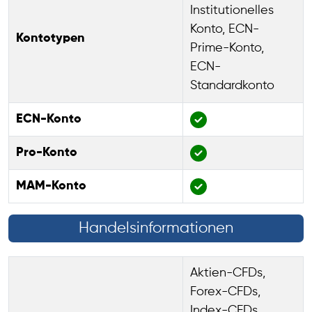
Institutionelles
Konto, ECN-
Kontotypen
Prime-Konto,
ECN-
Standardkonto
ECN-Konto
Pro-Konto
MAM-Konto
Handelsinformationen
Aktien-CFDs,
Forex-CFDs,
Index-CFDs,