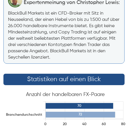
Expertenmeinung von Christopher Lewis:
BlackBull Markets ist ein CFD-Broker mit Sitz in
Neuseeland, der einen Hebel von bis zu 1:500 auf über
26.000 handelbare Instrumente bietet. Es gibt keine
Mindesteinzahlung, und Copy Trading ist auf einigen
der weltweit beliebtesten Plattformen verfügbar. Mit
drei verschiedenen Kontotypen finden Trader das
passende Angebot. BlackBull Markets ist in den
Seychellen lizenziert.
Statistiken auf einen Blick
Anzahl der handelbaren FX-Paare