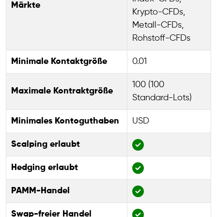
Märkte
Krypto-CFDs,
Metall-CFDs,
Rohstoff-CFDs
Minimale Kontaktgröße
0.01
100 (100
Maximale Kontraktgröße
Standard-Lots)
Minimales Kontoguthaben
USD
Scalping erlaubt
Hedging erlaubt
PAMM-Handel
Swap-freier Handel