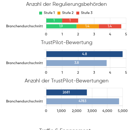
Anzahl der Regulierungsbehörden
TrustPilot-Bewertung
Anzahl der TrustPilot-Bewertungen