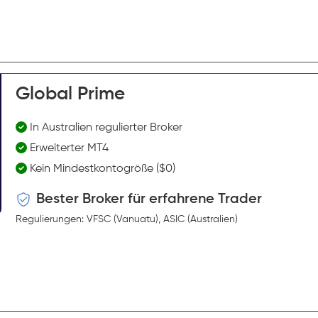
Global Prime
In Australien regulierter Broker
Erweiterter MT4
Kein Mindestkontogröße ($0)
Bester Broker für erfahrene Trader
Regulierungen: VFSC (Vanuatu), ASIC (Australien)