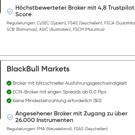
Höchstbewerteter Broker mit 4,8 Trustpilot
Score
Regulierungen: CySEC (Zypern), FSAS (Seychellen), FSCA (Südafrika
SCB (Bahamas), ASIC (Australien), FSCM (Mauritius)
BlackBull Markets
Broker mit blitzschneller Ausführungsgeschwindigkeit
ECN-Broker mit engen Spreads ab 0,0 Pips
Keine Mindesteinzahlung erforderlich ($0)
Angesehener Broker mit Zugang zu über
26.000 Instrumenten
Regulierungen: FMA (Neuseeland), FSAS (Seychellen)