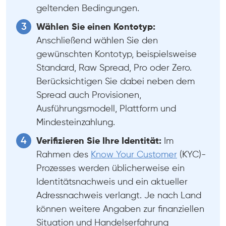
geltenden Bedingungen.
Wählen Sie einen Kontotyp:
Anschließend wählen Sie den
gewünschten Kontotyp, beispielsweise
Standard, Raw Spread, Pro oder Zero.
Berücksichtigen Sie dabei neben dem
Spread auch Provisionen,
Ausführungsmodell, Plattform und
Mindesteinzahlung.
Verifizieren Sie Ihre Identität:
Im
Rahmen des
Know Your Customer
(KYC)-
Prozesses werden üblicherweise ein
Identitätsnachweis und ein aktueller
Adressnachweis verlangt. Je nach Land
können weitere Angaben zur finanziellen
Situation und Handelserfahrung