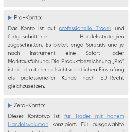
Pro-Konto:
Das Konto ist auf
professionelle Trader
und
fortgeschrittene Handelsstrategien
zugeschnitten. Es bietet enge Spreads und je
nach Instrument eine Sofort- oder
Marktausführung. Die Produktbezeichnung „Pro“
ist nicht mit der aufsichtsrechtlichen Einstufung
als professioneller Kunde nach EU-Recht
gleichzusetzen.
Zero-Konto:
Dieser Kontotyp ist
für Trader mit hohem
Handelsvolumen
konzipiert. Für ausgewählte