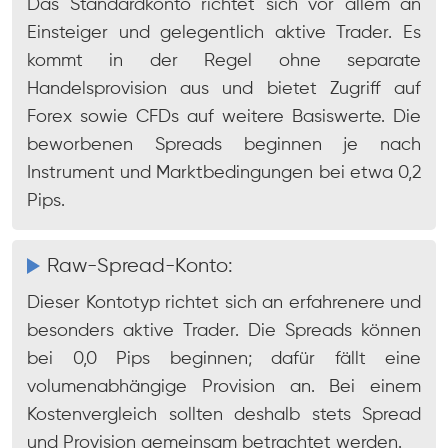
Das Standardkonto richtet sich vor allem an
Einsteiger und gelegentlich aktive Trader. Es
kommt in der Regel ohne separate
Handelsprovision aus und bietet Zugriff auf
Forex sowie CFDs auf weitere Basiswerte. Die
beworbenen Spreads beginnen je nach
Instrument und Marktbedingungen bei etwa 0,2
Pips.
Raw-Spread-Konto:
Dieser Kontotyp richtet sich an erfahrenere und
besonders aktive Trader. Die Spreads können
bei 0,0 Pips beginnen; dafür fällt eine
volumenabhängige Provision an. Bei einem
Kostenvergleich sollten deshalb stets Spread
und Provision gemeinsam betrachtet werden.