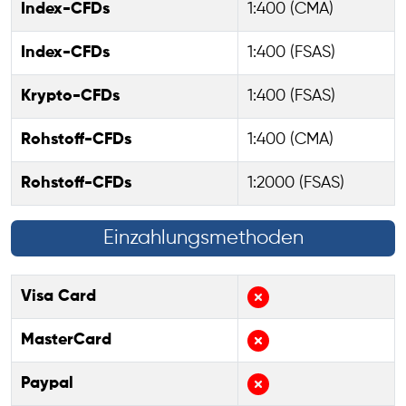
Index-CFDs
1:400 (CMA)
Index-CFDs
1:400 (FSAS)
Krypto-CFDs
1:400 (FSAS)
Rohstoff-CFDs
1:400 (CMA)
Rohstoff-CFDs
1:2000 (FSAS)
Einzahlungsmethoden
Visa Card
MasterCard
Paypal