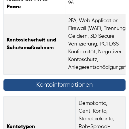
96
Paare
2FA, Web Application
Firewall (WAF), Trennung 
Geldern, 3D Secure
Kontosicherheit und
Verifizierung, PCI DSS-
Schutzmaßnahmen
Konformität, Negativer
Kontoschutz,
Anlegerentschädigungsf
Kontoinformationen
Demokonto,
Cent-Konto,
Standardkonto,
Kontotypen
Roh-Spread-