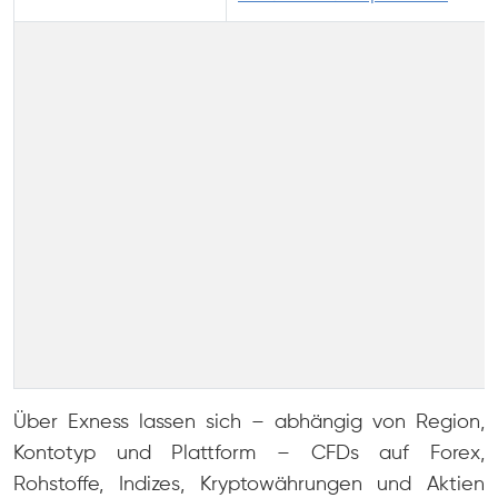
Über Exness lassen sich – abhängig von Region,
Kontotyp und Plattform – CFDs auf Forex,
Rohstoffe, Indizes, Kryptowährungen und Aktien