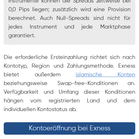
Instrumente können die Spreads zeitweise bei
0,0 Pips liegen; zusätzlich wird eine Provision
berechnet. Auch Null-Spreads sind nicht für
jedes Instrument und jede Marktphase
garantiert.
Die erforderliche Ersteinzahlung richtet sich nach
Kontotyp, Region und Zahlungsmethode. Exness
bietet außerdem
islamische Konten
beziehungsweise Swap-free-Konditionen an.
Verfügbarkeit und Umfang dieser Konditionen
hängen vom registrierten Land und dem
individuellen Kontostatus ab.
Kontoeröffnung bei Exness