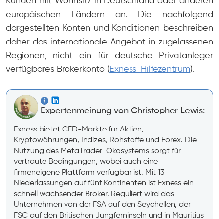
Kunden mit Wohnsitz in Deutschland oder anderen
europäischen Ländern an. Die nachfolgend
dargestellten Konten und Konditionen beschreiben
daher das internationale Angebot in zugelassenen
Regionen, nicht ein für deutsche Privatanleger
verfügbares Brokerkonto (
Exness-Hilfezentrum
).
Expertenmeinung von Christopher Lewis:
Exness bietet CFD-Märkte für Aktien,
Kryptowährungen, Indizes, Rohstoffe und Forex. Die
Nutzung des MetaTrader-Ökosystems sorgt für
vertraute Bedingungen, wobei auch eine
firmeneigene Plattform verfügbar ist. Mit 13
Niederlassungen auf fünf Kontinenten ist Exness ein
schnell wachsender Broker. Reguliert wird das
Unternehmen von der FSA auf den Seychellen, der
FSC auf den Britischen Jungferninseln und in Mauritius