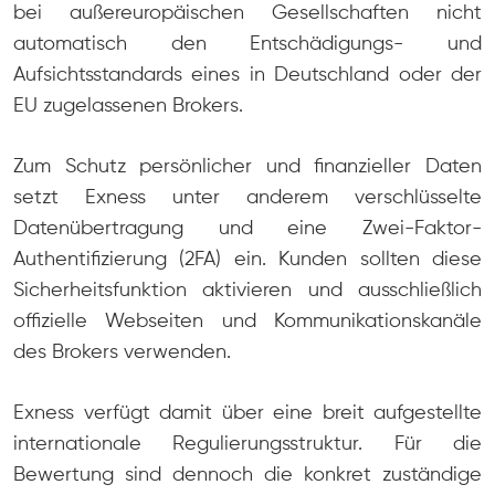
bei außereuropäischen Gesellschaften nicht
automatisch den Entschädigungs- und
Aufsichtsstandards eines in Deutschland oder der
EU zugelassenen Brokers.
Zum Schutz persönlicher und finanzieller Daten
setzt Exness unter anderem verschlüsselte
Datenübertragung und eine Zwei-Faktor-
Authentifizierung (2FA) ein. Kunden sollten diese
Sicherheitsfunktion aktivieren und ausschließlich
offizielle Webseiten und Kommunikationskanäle
des Brokers verwenden.
Exness verfügt damit über eine breit aufgestellte
internationale Regulierungsstruktur. Für die
Bewertung sind dennoch die konkret zuständige