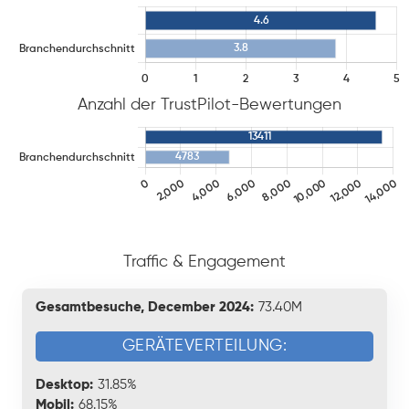
Anzahl der TrustPilot-Bewertungen
Traffic & Engagement
Gesamtbesuche, December 2024:
73.40M
GERÄTEVERTEILUNG:
Desktop:
31.85%
Mobil:
68.15%