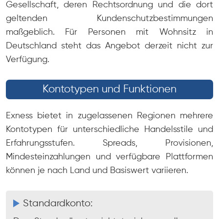
Gesellschaft, deren Rechtsordnung und die dort
geltenden Kundenschutzbestimmungen
maßgeblich. Für Personen mit Wohnsitz in
Deutschland steht das Angebot derzeit nicht zur
Verfügung.
Kontotypen und Funktionen
Exness bietet in zugelassenen Regionen mehrere
Kontotypen für unterschiedliche Handelsstile und
Erfahrungsstufen. Spreads, Provisionen,
Mindesteinzahlungen und verfügbare Plattformen
können je nach Land und Basiswert variieren.
Standardkonto: