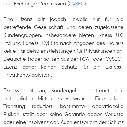
and Exchange Commission (
CySEC
).
Eine Lizenz gilt jedoch jeweils nur für die
betreffende Gesellschaft und deren zugelassene
Kundengruppen. Insbesondere bieten Exness (UK)
Ltd und Exness (Cy) Ltd nach Angaben des Brokers
keine Handelsdienstleistungen für Privatkunden an.
Deutsche Trader sollten aus der FCA- oder CySEC-
Lizenz daher keinen Schutz für ein Exness-
Privatkonto ableiten.
Exness gibt an, Kundengelder getrennt von
betrieblichen Mitteln zu verwahren. Eine solche
Trennung reduziert bestimmte operationelle
Risiken, stellt aber keine Garantie gegen Verluste
oder eine Insolvenz dar. Auch entspricht der Schutz