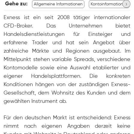
›
Gehe zu:
Allgemeine Informationen
Kontoinformationen
Exness ist ein seit 2008 tätiger internationaler
CFD-Broker. Das Unternehmen bietet
Handelsdienstleistungen für Einsteiger und
erfahrene Trader und hat sein Angebot über
zahlreiche Märkte und Regionen ausgebaut. Im
Mittelpunkt stehen variable Spreads, verschiedene
Kontomodelle sowie eine Auswahl etablierter und
eigener Handelsplattformen. Die konkreten
Konditionen hängen von der zuständigen Exness-
Gesellschaft, dem Wohnsitz des Kunden und dem
gewählten Instrument ab.
Für den deutschen Markt ist entscheidend: Exness
nimmt nach eigenen Angaben derzeit keine