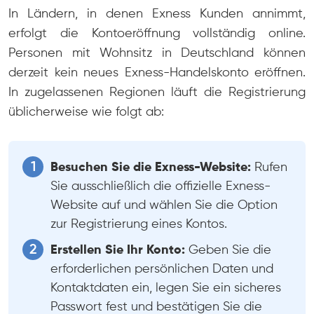
In Ländern, in denen Exness Kunden annimmt,
erfolgt die Kontoeröffnung vollständig online.
Personen mit Wohnsitz in Deutschland können
derzeit kein neues Exness-Handelskonto eröffnen.
In zugelassenen Regionen läuft die Registrierung
üblicherweise wie folgt ab:
Besuchen Sie die Exness-Website:
Rufen
Sie ausschließlich die offizielle Exness-
Website auf und wählen Sie die Option
zur Registrierung eines Kontos.
Erstellen Sie Ihr Konto:
Geben Sie die
erforderlichen persönlichen Daten und
Kontaktdaten ein, legen Sie ein sicheres
Passwort fest und bestätigen Sie die