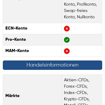
Konto, Profikonto,
Swap-freies
Konto, Nullkonto
ECN-Konto
Pro-Konto
MAM-Konto
Handelsinformationen
Aktien-CFDs,
Forex-CFDs,
Index-CFDs,
Märkte
Krypto-CFDs,