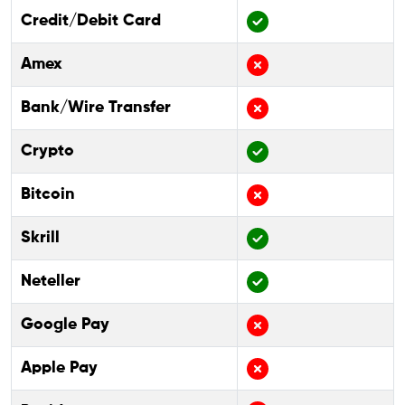
Credit/Debit Card
Amex
Bank/Wire Transfer
Crypto
Bitcoin
Skrill
Neteller
Google Pay
Apple Pay