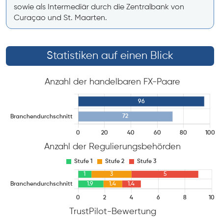
sowie als Intermediär durch die Zentralbank von
Curaçao und St. Maarten.
Statistiken auf einen Blick
Anzahl der handelbaren FX-Paare
Anzahl der Regulierungsbehörden
TrustPilot-Bewertung