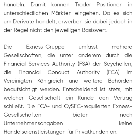
handeln. Damit können Trader Positionen in
unterschiedlichen Märkten eingehen. Da es sich
um Derivate handelt, erwerben sie dabei jedoch in
der Regel nicht den jeweiligen Basiswert.
Die Exness-Gruppe umfasst mehrere
Gesellschaften, die unter anderem durch die
Financial Services Authority (FSA) der Seychellen,
die Financial Conduct Authority (FCA) im
Vereinigten Königreich und weitere Behörden
beaufsichtigt werden. Entscheidend ist stets, mit
welcher Gesellschaft ein Kunde den Vertrag
schließt. Die FCA- und CySEC-regulierten Exness-
Gesellschaften bieten nach
Unternehmensangaben keine
Handelsdienstleistungen für Privatkunden an.