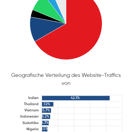
Geografische Verteilung des Website-Traffics
von