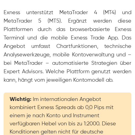
Exness unterstützt MetaTrader 4 (MT4) und
MetaTrader 5 (MT5). Ergänzt werden diese
Plattformen durch das browserbasierte Exness
Terminal und die mobile Exness Trade App. Das
Angebot umfasst Chartfunktionen, technische
Analysewerkzeuge, mobile Kontoverwaltung und –
bei MetaTrader – automatisierte Strategien über
Expert Advisors. Welche Plattform genutzt werden
kann, hängt vom jeweiligen Kontomodell ab.
Wichtig:
Im internationalen Angebot
kombiniert Exness Spreads ab 0,0 Pips mit
einem je nach Konto und Instrument
verfügbaren Hebel von bis zu 1:2000. Diese
Konditionen gelten nicht für deutsche