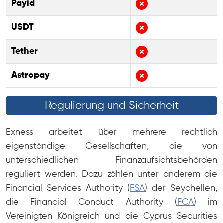
Payid
USDT
Tether
Astropay
Regulierung und Sicherheit
Exness arbeitet über mehrere rechtlich
eigenständige Gesellschaften, die von
unterschiedlichen Finanzaufsichtsbehörden
reguliert werden. Dazu zählen unter anderem die
Financial Services Authority (
FSA
) der Seychellen,
die Financial Conduct Authority (
FCA
) im
Vereinigten Königreich und die Cyprus Securities