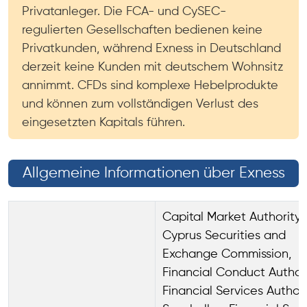
Privatanleger. Die FCA- und CySEC-
regulierten Gesellschaften bedienen keine
Privatkunden, während Exness in Deutschland
derzeit keine Kunden mit deutschem Wohnsitz
annimmt. CFDs sind komplexe Hebelprodukte
und können zum vollständigen Verlust des
eingesetzten Kapitals führen.
Allgemeine Informationen über Exness
Capital Market Authority,
Cyprus Securities and
Exchange Commission,
Financial Conduct Authori
Financial Services Authori