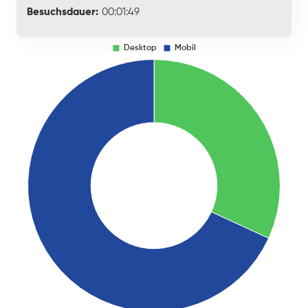
Besuchsdauer:
00:01:49