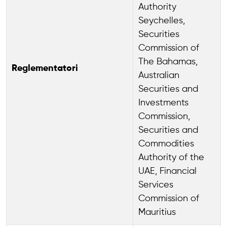
Authority
Seychelles,
Securities
Commission of
The Bahamas,
Reglementatori
Australian
Securities and
Investments
Commission,
Securities and
Commodities
Authority of the
UAE, Financial
Services
Commission of
Mauritius