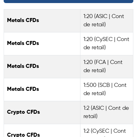
1:20 (ASIC | Cont
Metals CFDs
de retail)
1:20 (CySEC | Cont
Metals CFDs
de retail)
1:20 (FCA | Cont
Metals CFDs
de retail)
1:500 (SCB | Cont
Metals CFDs
de retail)
1:2 (ASIC | Cont de
Crypto CFDs
retail)
1:2 (CySEC | Cont
Crypto CFDs