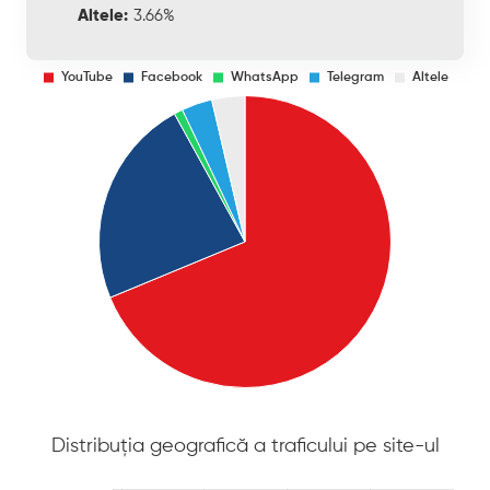
Altele:
3.66%
Distribuția geografică a traficului pe site-ul