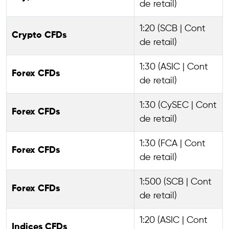
de retail)
1:20 (SCB | Cont
Crypto CFDs
de retail)
1:30 (ASIC | Cont
Forex CFDs
de retail)
1:30 (CySEC | Cont
Forex CFDs
de retail)
1:30 (FCA | Cont
Forex CFDs
de retail)
1:500 (SCB | Cont
Forex CFDs
de retail)
1:20 (ASIC | Cont
Indices CFDs