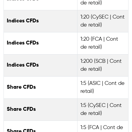
de retail)
1:20 (CySEC | Cont
Indices CFDs
de retail)
1:20 (FCA | Cont
Indices CFDs
de retail)
1:200 (SCB | Cont
Indices CFDs
de retail)
1:5 (ASIC | Cont de
Share CFDs
retail)
1:5 (CySEC | Cont
Share CFDs
de retail)
1:5 (FCA | Cont de
Share CFDs