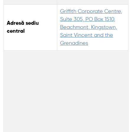
Griffith Corporate Centre,
Suite 305, PO Box 1510,
Adresă sediu
Beachmont, Kingstown,
central
Saint Vincent and the
Grenadines