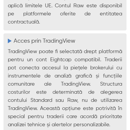
aplică limitele UE. Contul Raw este disponibil
pe platformele oferite de entitatea
contractuală.
Acces prin TradingView
TradingView poate fi selectată drept platformă
pentru un cont Eightcap compatibil. Traderii
pot conecta accesul la piețele brokerului cu
instrumentele de analiză grafică și funcțiile
comunitare ale TradingView. Structura
costurilor este determinată de alegerea
contului Standard sau Raw, nu de utilizarea
TradingView. Această opțiune este potrivită în
special pentru traderii care acordă prioritate
analizei tehnice și alertelor personalizabile.