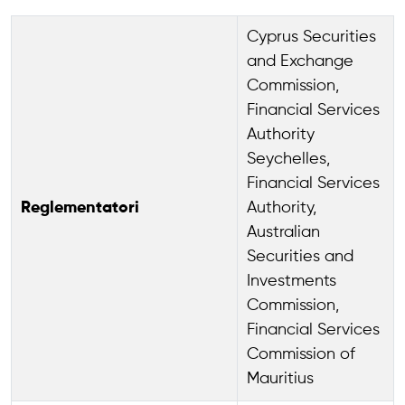
Cyprus Securities
and Exchange
Commission,
Financial Services
Authority
Seychelles,
Financial Services
Reglementatori
Authority,
Australian
Securities and
Investments
Commission,
Financial Services
Commission of
Mauritius