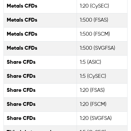
Metals CFDs
1:20 (CySEC)
Metals CFDs
1:500 (FSAS)
Metals CFDs
1:500 (FSCM)
Metals CFDs
1:500 (SVGFSA)
Share CFDs
1:5 (ASIC)
Share CFDs
1:5 (CySEC)
Share CFDs
1:20 (FSAS)
Share CFDs
1:20 (FSCM)
Share CFDs
1:20 (SVGFSA)