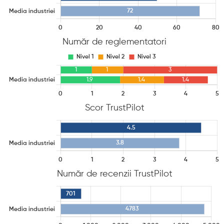
Număr de reglementatori
Scor TrustPilot
Număr de recenzii TrustPilot