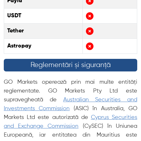
Payid
USDT
Tether
Astropay
Reglementări și siguranță
GO Markets operează prin mai multe entități
reglementate. GO Markets Pty Ltd este
supravegheată de
Australian Securities and
Investments Commission
(ASIC) în Australia, GO
Markets Ltd este autorizată de
Cyprus Securities
and Exchange Commission
(CySEC) în Uniunea
Europeană, iar entitatea din Mauritius este