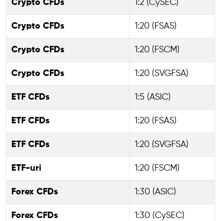
Crypto CFDs
1:2 (CySEC)
Crypto CFDs
1:20 (FSAS)
Crypto CFDs
1:20 (FSCM)
Crypto CFDs
1:20 (SVGFSA)
ETF CFDs
1:5 (ASIC)
ETF CFDs
1:20 (FSAS)
ETF CFDs
1:20 (SVGFSA)
ETF-uri
1:20 (FSCM)
Forex CFDs
1:30 (ASIC)
Forex CFDs
1:30 (CySEC)