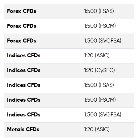
Forex CFDs
1:500 (FSAS)
Forex CFDs
1:500 (FSCM)
Forex CFDs
1:500 (SVGFSA)
Indices CFDs
1:20 (ASIC)
Indices CFDs
1:20 (CySEC)
Indices CFDs
1:500 (FSAS)
Indices CFDs
1:500 (FSCM)
Indices CFDs
1:500 (SVGFSA)
Metals CFDs
1:20 (ASIC)