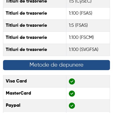
Titluri de trezorerie
1:5 (CySEC)
Titluri de trezorerie
1:100 (FSAS)
Titluri de trezorerie
1:5 (FSAS)
Titluri de trezorerie
1:100 (FSCM)
Titluri de trezorerie
1:100 (SVGFSA)
Metode de depunere
Visa Card
MasterCard
Paypal