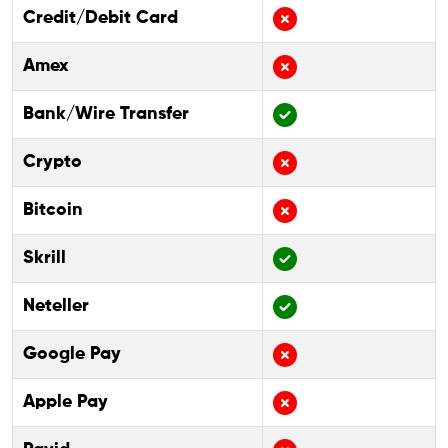
Credit/Debit Card
Amex
Bank/Wire Transfer
Crypto
Bitcoin
Skrill
Neteller
Google Pay
Apple Pay