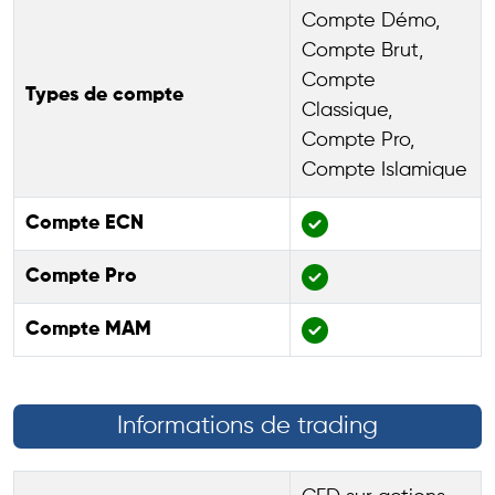
Compte Démo,
Compte Brut,
Compte
Types de compte
Classique,
Compte Pro,
Compte Islamique
Compte ECN
Compte Pro
Compte MAM
Informations de trading