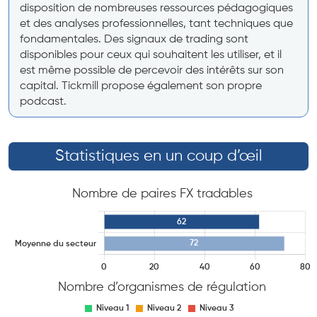
disposition de nombreuses ressources pédagogiques
et des analyses professionnelles, tant techniques que
fondamentales. Des signaux de trading sont
disponibles pour ceux qui souhaitent les utiliser, et il
est même possible de percevoir des intérêts sur son
capital. Tickmill propose également son propre
podcast.
Statistiques en un coup d’œil
Nombre de paires FX tradables
Nombre d’organismes de régulation