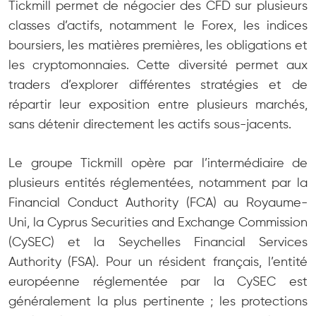
Tickmill permet de négocier des CFD sur plusieurs
classes d’actifs, notamment le Forex, les indices
boursiers, les matières premières, les obligations et
les cryptomonnaies. Cette diversité permet aux
traders d’explorer différentes stratégies et de
répartir leur exposition entre plusieurs marchés,
sans détenir directement les actifs sous-jacents.
Le groupe Tickmill opère par l’intermédiaire de
plusieurs entités réglementées, notamment par la
Financial Conduct Authority (FCA) au Royaume-
Uni, la Cyprus Securities and Exchange Commission
(CySEC) et la Seychelles Financial Services
Authority (FSA). Pour un résident français, l’entité
européenne réglementée par la CySEC est
généralement la plus pertinente ; les protections