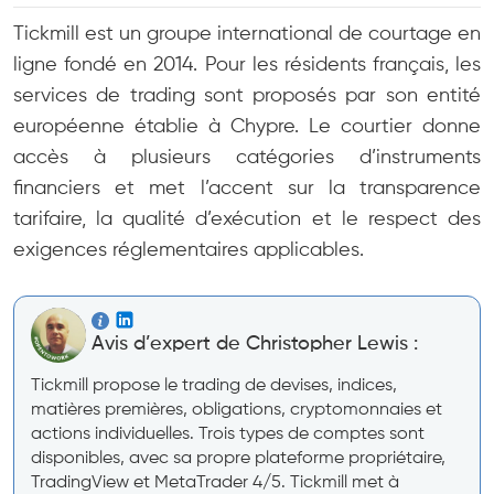
Tickmill est un groupe international de courtage en
ligne fondé en 2014. Pour les résidents français, les
services de trading sont proposés par son entité
européenne établie à Chypre. Le courtier donne
accès à plusieurs catégories d’instruments
financiers et met l’accent sur la transparence
tarifaire, la qualité d’exécution et le respect des
exigences réglementaires applicables.
Avis d’expert de Christopher Lewis :
Tickmill propose le trading de devises, indices,
matières premières, obligations, cryptomonnaies et
actions individuelles. Trois types de comptes sont
disponibles, avec sa propre plateforme propriétaire,
TradingView et MetaTrader 4/5. Tickmill met à