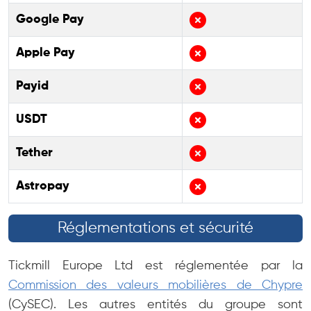
Google Pay
Apple Pay
Payid
USDT
Tether
Astropay
Réglementations et sécurité
Tickmill Europe Ltd est réglementée par la
Commission des valeurs mobilières de Chypre
(CySEC). Les autres entités du groupe sont