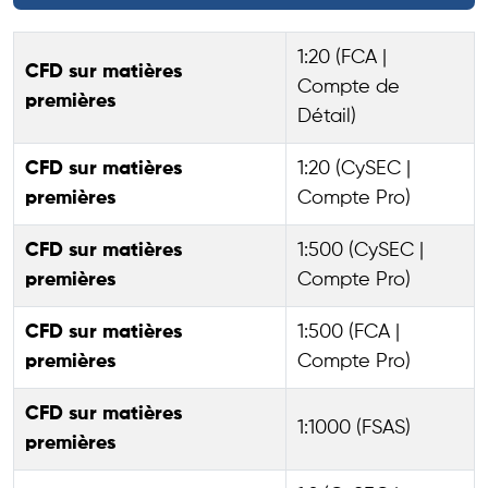
1:20 (FCA |
CFD sur matières
Compte de
premières
Détail)
CFD sur matières
1:20 (CySEC |
premières
Compte Pro)
CFD sur matières
1:500 (CySEC |
premières
Compte Pro)
CFD sur matières
1:500 (FCA |
premières
Compte Pro)
CFD sur matières
1:1000 (FSAS)
premières