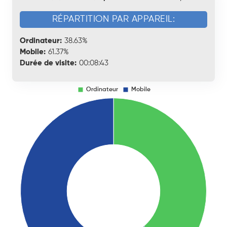
RÉPARTITION PAR APPAREIL:
Ordinateur:
38.63%
Mobile:
61.37%
Durée de visite:
00:08:43