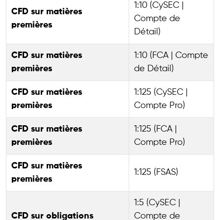
1:10 (CySEC |
CFD sur matières
Compte de
premières
Détail)
CFD sur matières
1:10 (FCA | Compte
premières
de Détail)
CFD sur matières
1:125 (CySEC |
premières
Compte Pro)
CFD sur matières
1:125 (FCA |
premières
Compte Pro)
CFD sur matières
1:125 (FSAS)
premières
1:5 (CySEC |
CFD sur obligations
Compte de