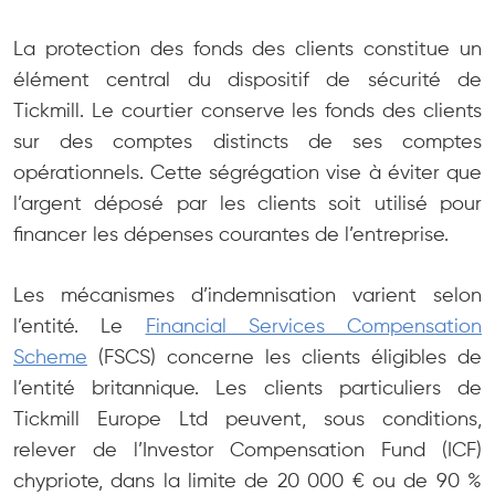
La protection des fonds des clients constitue un
élément central du dispositif de sécurité de
Tickmill. Le courtier conserve les fonds des clients
sur des comptes distincts de ses comptes
opérationnels. Cette ségrégation vise à éviter que
l’argent déposé par les clients soit utilisé pour
financer les dépenses courantes de l’entreprise.
Les mécanismes d’indemnisation varient selon
l’entité. Le
Financial Services Compensation
Scheme
(FSCS) concerne les clients éligibles de
l’entité britannique. Les clients particuliers de
Tickmill Europe Ltd peuvent, sous conditions,
relever de l’Investor Compensation Fund (ICF)
chypriote, dans la limite de 20 000 € ou de 90 %