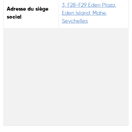
3, F28-F29 Eden Plaza,
Adresse du siège
Eden Island, Mahe,
social
Seychelles