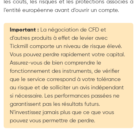
les coûts, les risques et les protections associés à
l’entité européenne avant d’ouvrir un compte.
Important :
La négociation de CFD et
d’autres produits à effet de levier avec
Tickmill comporte un niveau de risque élevé.
Vous pouvez perdre rapidement votre capital.
Assurez-vous de bien comprendre le
fonctionnement des instruments, de vérifier
que le service correspond à votre tolérance
au risque et de solliciter un avis indépendant
si nécessaire. Les performances passées ne
garantissent pas les résultats futurs.
N’investissez jamais plus que ce que vous
pouvez vous permettre de perdre.