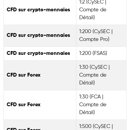
1:2 (CySEC |
CFD sur crypto-monnaies
Compte de
Détail)
1:200 (CySEC |
CFD sur crypto-monnaies
Compte Pro)
CFD sur crypto-monnaies
1:200 (FSAS)
1:30 (CySEC |
CFD sur Forex
Compte de
Détail)
1:30 (FCA |
CFD sur Forex
Compte de
Détail)
1:500 (CySEC |