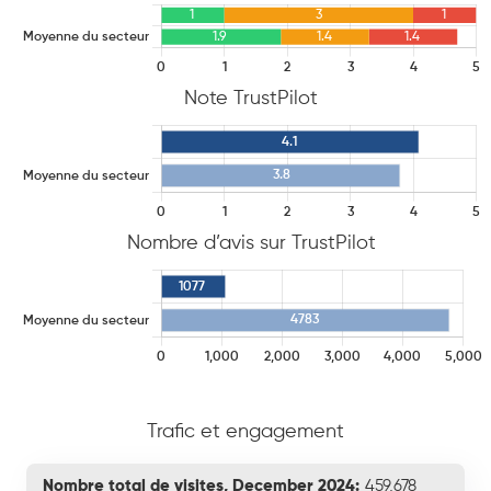
Note TrustPilot
Nombre d’avis sur TrustPilot
Trafic et engagement
Nombre total de visites, December 2024:
459,678