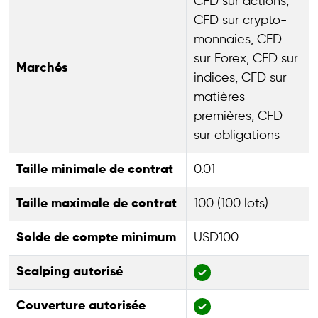
CFD sur actions,
CFD sur crypto-
monnaies, CFD
sur Forex, CFD sur
Marchés
indices, CFD sur
matières
premières, CFD
sur obligations
Taille minimale de contrat
0.01
Taille maximale de contrat
100 (100 lots)
Solde de compte minimum
USD100
Scalping autorisé
Couverture autorisée