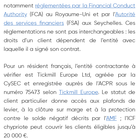
notamment
réglementées par la Financial Conduct
Authority
(FCA) au Royaume-Uni et par l’
Autorité
des services financiers
(FSA) aux Seychelles. Ces
réglementations ne sont pas interchangeables : les
droits d’un client dépendent de l’entité avec
laquelle il a signé son contrat.
Pour un résident français, l’entité contractante à
vérifier est Tickmill Europe Ltd, agréée par la
CySEC et enregistrée auprès de l’ACPR sous le
numéro 75473 selon
Tickmill Europe
. Le statut de
client particulier donne accès aux plafonds de
levier, à la clôture sur marge et à la protection
contre le solde négatif décrits par l’
AMF
; l’ICF
chypriote peut couvrir les clients éligibles jusqu’à
20 000 €.