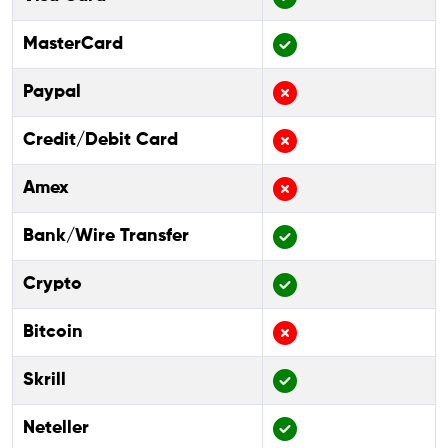
MasterCard
Paypal
Credit/Debit Card
Amex
Bank/Wire Transfer
Crypto
Bitcoin
Skrill
Neteller