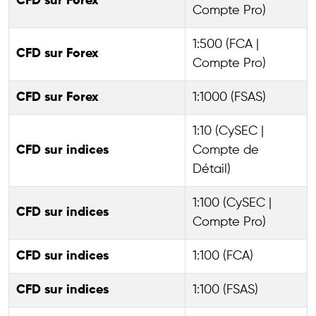
CFD sur Forex
Compte Pro)
1:500 (FCA |
CFD sur Forex
Compte Pro)
CFD sur Forex
1:1000 (FSAS)
1:10 (CySEC |
CFD sur indices
Compte de
Détail)
1:100 (CySEC |
CFD sur indices
Compte Pro)
CFD sur indices
1:100 (FCA)
CFD sur indices
1:100 (FSAS)