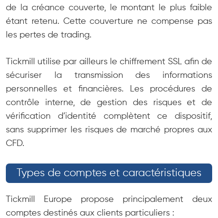
de la créance couverte, le montant le plus faible
étant retenu. Cette couverture ne compense pas
les pertes de trading.
Tickmill utilise par ailleurs le chiffrement SSL afin de
sécuriser la transmission des informations
personnelles et financières. Les procédures de
contrôle interne, de gestion des risques et de
vérification d’identité complètent ce dispositif,
sans supprimer les risques de marché propres aux
CFD.
Types de comptes et caractéristiques
Tickmill Europe propose principalement deux
comptes destinés aux clients particuliers :