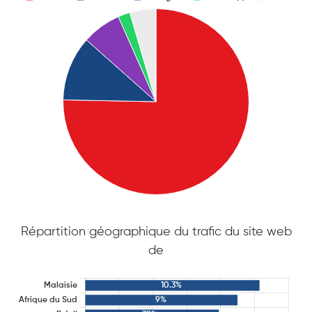
Répartition géographique du trafic du site web
de