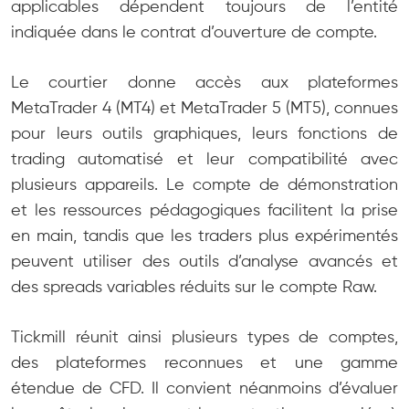
applicables dépendent toujours de l’entité
indiquée dans le contrat d’ouverture de compte.
Le courtier donne accès aux plateformes
MetaTrader 4 (MT4) et MetaTrader 5 (MT5), connues
pour leurs outils graphiques, leurs fonctions de
trading automatisé et leur compatibilité avec
plusieurs appareils. Le compte de démonstration
et les ressources pédagogiques facilitent la prise
en main, tandis que les traders plus expérimentés
peuvent utiliser des outils d’analyse avancés et
des spreads variables réduits sur le compte Raw.
Tickmill réunit ainsi plusieurs types de comptes,
des plateformes reconnues et une gamme
étendue de CFD. Il convient néanmoins d’évaluer