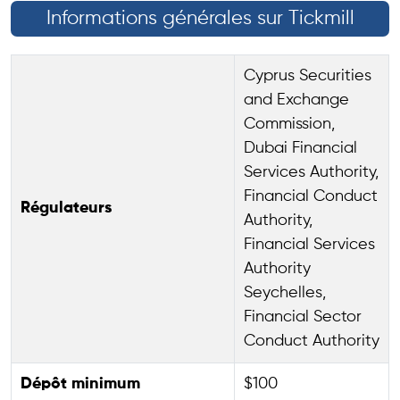
Informations générales sur Tickmill
Cyprus Securities
and Exchange
Commission,
Dubai Financial
Services Authority,
Financial Conduct
Régulateurs
Authority,
Financial Services
Authority
Seychelles,
Financial Sector
Conduct Authority
Dépôt minimum
$100