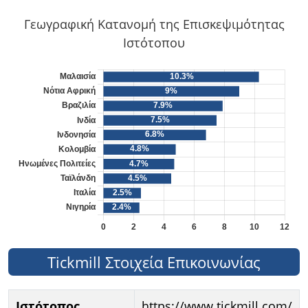
Γεωγραφική Κατανομή της Επισκεψιμότητας
Ιστότοπου
Tickmill Στοιχεία Επικοινωνίας
Ιστότοπος
https://www.tickmill.com/