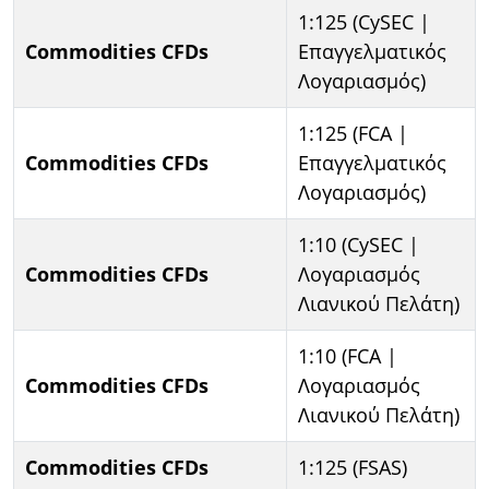
1:125 (CySEC |
Commodities CFDs
Επαγγελματικός
Λογαριασμός)
1:125 (FCA |
Commodities CFDs
Επαγγελματικός
Λογαριασμός)
1:10 (CySEC |
Commodities CFDs
Λογαριασμός
Λιανικού Πελάτη)
1:10 (FCA |
Commodities CFDs
Λογαριασμός
Λιανικού Πελάτη)
Commodities CFDs
1:125 (FSAS)