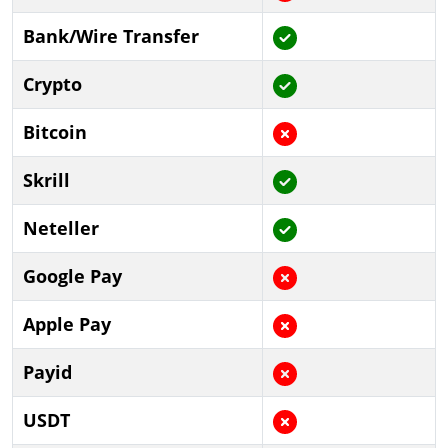
Bank/Wire Transfer
Crypto
Bitcoin
Skrill
Neteller
Google Pay
Apple Pay
Payid
USDT