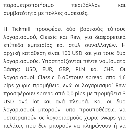
παραμετροποιήσιμο περιβάλλον και
συμβατότητα με πολλές συσκευές.
Η Tickmill προσφέρει δύο βασικούς τύπους
λογαριασμού, Classic και Raw, για διαφορετικά
επίπεδα εμπειρίας και στυλ συναλλαγών. Η
αρχική κατάθεση είναι 100 USD και για τους δύο
λογαριασμούς. Υποστηρίζονται πέντε νομίσματα
βάσης: USD, EUR, GBP, PLN και CHF. Οι
λογαριασμοί Classic διαθέτουν spread από 1,6
pips χωρίς προμήθεια, ενώ οι λογαριασμοί Raw
προσφέρουν spread από 0,0 pips με προμήθεια 3
USD ανά lot και ανά πλευρά. Και οι δύο
λογαριασμοί μπορούν, υπό προϋποθέσεις, να
μετατραπούν σε λογαριασμούς χωρίς swaps για
πελάτες που δεν μπορούν να πληρώνουν ή να