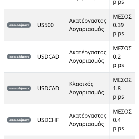
pips
ΜΕΣΟΣ
Ακατέργαστος
US500
0.39
οποιοδήποτε
Λογαριασμός
pips
ΜΕΣΟΣ
Ακατέργαστος
USDCAD
0.2
οποιοδήποτε
Λογαριασμός
pips
ΜΕΣΟΣ
Κλασικός
USDCAD
1.8
οποιοδήποτε
Λογαριασμός
pips
ΜΕΣΟΣ
Ακατέργαστος
USDCHF
0.4
οποιοδήποτε
Λογαριασμός
pips