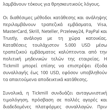
λαμβάνουν τόκους για θρησκευτικούς λόγους.
Οι διαθέσιμες μέθοδοι κατάθεσης και ανάληψης
περιλαμβάνουν τραπεζικά εμβάσματα, Visa,
MasterCard, Skrill, Neteller, Przelewy24, PayPal και
Trustly, ανάλογα με τη χώρα κατοικίας.
Καταθέσεις τουλάχιστον 5.000 USD μέσω
τραπεζικού εμβάσματος καλύπτονται από την
πολιτική μηδενικών τελών της εταιρείας. Η
Tickmill μπορεί επίσης να επιστρέψει έξοδα
συναλλαγής έως 100 USD, εφόσον υποβληθούν
τα απαιτούμενα αποδεικτικά κατάθεσης.
Συνολικά, η Tickmill συνδυάζει ανταγωνιστική
τιμολόγηση, πρόσβαση σε πολλές αγορές και
διαδεδομένες πλατφόρμες συναλλαγών. Πριν