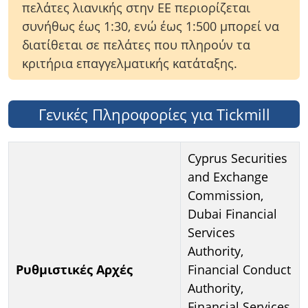
πελάτες λιανικής στην ΕΕ περιορίζεται
συνήθως έως 1:30, ενώ έως 1:500 μπορεί να
διατίθεται σε πελάτες που πληρούν τα
κριτήρια επαγγελματικής κατάταξης.
Γενικές Πληροφορίες για Tickmill
Cyprus Securities
and Exchange
Commission,
Dubai Financial
Services
Authority,
Ρυθμιστικές Αρχές
Financial Conduct
Authority,
Financial Services