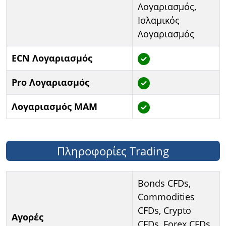
Λογαριασμός,
Ισλαμικός
Λογαριασμός
ECN Λογαριασμός
Pro Λογαριασμός
Λογαριασμός MAM
Πληροφορίες Trading
Bonds CFDs,
Commodities
CFDs, Crypto
Αγορές
CFDs, Forex CFDs,