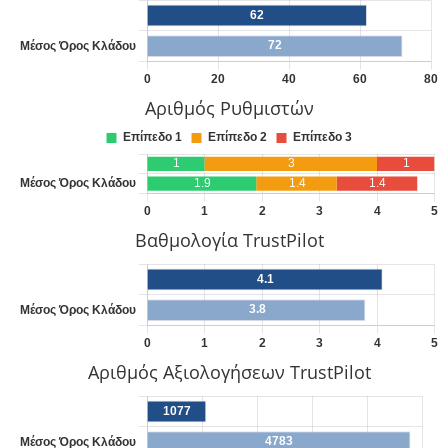
Αριθμός Ρυθμιστών
Βαθμολογία TrustPilot
Αριθμός Αξιολογήσεων TrustPilot