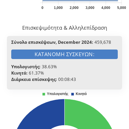
Επισκεψιμότητα & Αλληλεπίδραση
Σύνολο επισκέψεων, December 2024:
459,678
ΚΑΤΑΝΟΜΉ ΣΥΣΚΕΥΏΝ:
Υπολογιστής:
38.63%
Κινητό:
61.37%
Διάρκεια επίσκεψης:
00:08:43