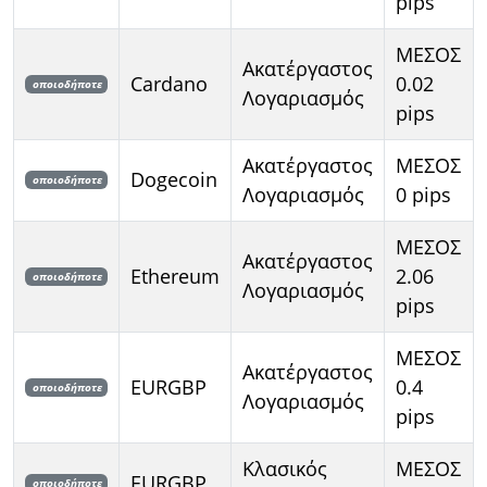
pips
ΜΕΣΟΣ
Ακατέργαστος
Cardano
0.02
οποιοδήποτε
Λογαριασμός
pips
Ακατέργαστος
ΜΕΣΟΣ
Dogecoin
οποιοδήποτε
Λογαριασμός
0 pips
ΜΕΣΟΣ
Ακατέργαστος
Ethereum
2.06
οποιοδήποτε
Λογαριασμός
pips
ΜΕΣΟΣ
Ακατέργαστος
EURGBP
0.4
οποιοδήποτε
Λογαριασμός
pips
Κλασικός
ΜΕΣΟΣ
EURGBP
οποιοδήποτε