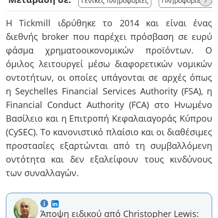
Γενικές πληροφορίες
Πληροφορίες λο
Η Tickmill ιδρύθηκε το 2014 και είναι ένας
διεθνής broker που παρέχει πρόσβαση σε ευρύ
φάσμα χρηματοοικονομικών προϊόντων. Ο
όμιλος λειτουργεί μέσω διαφορετικών νομικών
οντοτήτων, οι οποίες υπάγονται σε αρχές όπως
η Seychelles Financial Services Authority (FSA), η
Financial Conduct Authority (FCA) στο Ηνωμένο
Βασίλειο και η Επιτροπή Κεφαλαιαγοράς Κύπρου
(CySEC). Το κανονιστικό πλαίσιο και οι διαθέσιμες
προστασίες εξαρτώνται από τη συμβαλλόμενη
οντότητα και δεν εξαλείφουν τους κινδύνους
των συναλλαγών.
Άποψη ειδικού από Christopher Lewis: