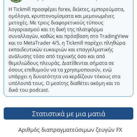
Η Tickmill προσφέρει forex, δείκτες, εμπορεύματα,
ομόλογα, κρυπτονομίσματα και μεμονωμένες
μετοχές. Με τρεις διαφορετικούς τύπους
λογαριασμού και τη δική της πλατφόρμα
συναλλαγών, καθώς και πρόσβαση στο TradingView
και το MetaTrader 4/5, η Tickmill παρέχει πληθώρα
εκπαιδευτικών ευκαιριών και επαγγελματικής
ανάλυσης τόσο από τεχνικής όσο και από
θεμελιώδους πλευράς. Διατίθενται σήματα σε
όσους επιθυμούν να τα χρησιμοποιούν, ενώ
υπάρχει η δυνατότητα να κερδίζουν τόκους στα
υπόλοιπά τους. Ο μεσίτης διαθέτει ακόμη και το
δικό του podcast.
Στατιστικά με μια ματιά
Αριθμός διαπραγματεύσιμων ζευγών FX