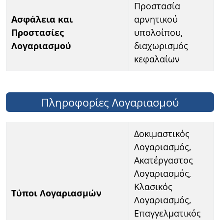
Προστασία
Ασφάλεια και
αρνητικού
Προστασίες
υπολοίπου,
Λογαριασμού
διαχωρισμός
κεφαλαίων
Πληροφορίες Λογαριασμού
Δοκιμαστικός
Λογαριασμός,
Ακατέργαστος
Λογαριασμός,
Κλασικός
Τύποι Λογαριασμών
Λογαριασμός,
Επαγγελματικός