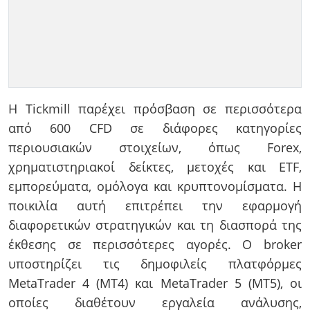
Η Tickmill παρέχει πρόσβαση σε περισσότερα
από 600 CFD σε διάφορες κατηγορίες
περιουσιακών στοιχείων, όπως Forex,
χρηματιστηριακοί δείκτες, μετοχές και ETF,
εμπορεύματα, ομόλογα και κρυπτονομίσματα. Η
ποικιλία αυτή επιτρέπει την εφαρμογή
διαφορετικών στρατηγικών και τη διασπορά της
έκθεσης σε περισσότερες αγορές. Ο broker
υποστηρίζει τις δημοφιλείς πλατφόρμες
MetaTrader 4 (MT4) και MetaTrader 5 (MT5), οι
οποίες διαθέτουν εργαλεία ανάλυσης,