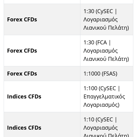
1:30 (CySEC |
Forex CFDs
Λογαριασμός
Λιανικού Πελάτη)
1:30 (FCA |
Forex CFDs
Λογαριασμός
Λιανικού Πελάτη)
Forex CFDs
1:1000 (FSAS)
1:100 (CySEC |
Indices CFDs
Επαγγελματικός
Λογαριασμός)
1:10 (CySEC |
Indices CFDs
Λογαριασμός
Λιανικού Πελάτη)