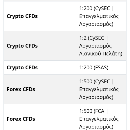
1:200 (CySEC |
Crypto CFDs
Επαγγελματικός
Λογαριασμός)
1:2 (CySEC |
Crypto CFDs
Λογαριασμός
Λιανικού Πελάτη)
Crypto CFDs
1:200 (FSAS)
1:500 (CySEC |
Forex CFDs
Επαγγελματικός
Λογαριασμός)
1:500 (FCA |
Forex CFDs
Επαγγελματικός
Λογαριασμός)