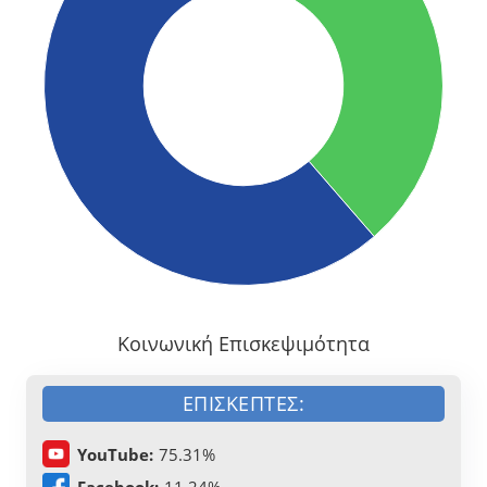
Κοινωνική Επισκεψιμότητα
ΕΠΙΣΚΈΠΤΕΣ:
YouTube:
75.31%
Facebook:
11.24%