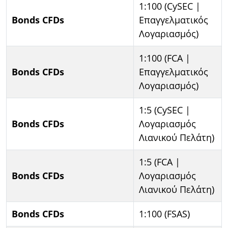
1:100 (CySEC |
Bonds CFDs
Επαγγελματικός
Λογαριασμός)
1:100 (FCA |
Bonds CFDs
Επαγγελματικός
Λογαριασμός)
1:5 (CySEC |
Bonds CFDs
Λογαριασμός
Λιανικού Πελάτη)
1:5 (FCA |
Bonds CFDs
Λογαριασμός
Λιανικού Πελάτη)
Bonds CFDs
1:100 (FSAS)