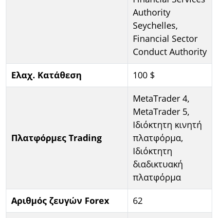
Authority
Seychelles,
Financial Sector
Conduct Authority
Ελαχ. Κατάθεση
100 $
MetaTrader 4,
MetaTrader 5,
Ιδιόκτητη κινητή
Πλατφόρμες Trading
πλατφόρμα,
Ιδιόκτητη
διαδικτυακή
πλατφόρμα
Αριθμός ζευγών Forex
62