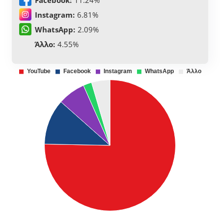
Instagram:
6.81%
WhatsApp:
2.09%
Άλλο:
4.55%