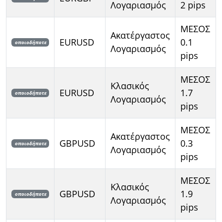
Λογαριασμός
2 pips
ΜΕΣΟΣ
Ακατέργαστος
EURUSD
0.1
οποιοδήποτε
Λογαριασμός
pips
ΜΕΣΟΣ
Κλασικός
EURUSD
1.7
οποιοδήποτε
Λογαριασμός
pips
ΜΕΣΟΣ
Ακατέργαστος
GBPUSD
0.3
οποιοδήποτε
Λογαριασμός
pips
ΜΕΣΟΣ
Κλασικός
GBPUSD
1.9
οποιοδήποτε
Λογαριασμός
pips