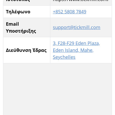
Τηλέφωνο
+852 5808 7849
Email
support@tickmill.com
Υποστήριξης
3, F28-F29 Eden Plaza,
Διεύθυνση Έδρας
Eden Island, Mahe,
Seychelles