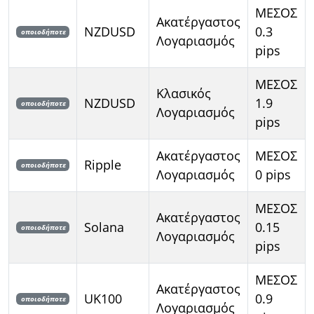
ΜΕΣΟΣ
Ακατέργαστος
NZDUSD
0.3
οποιοδήποτε
Λογαριασμός
pips
ΜΕΣΟΣ
Κλασικός
NZDUSD
1.9
οποιοδήποτε
Λογαριασμός
pips
Ακατέργαστος
ΜΕΣΟΣ
Ripple
οποιοδήποτε
Λογαριασμός
0 pips
ΜΕΣΟΣ
Ακατέργαστος
Solana
0.15
οποιοδήποτε
Λογαριασμός
pips
ΜΕΣΟΣ
Ακατέργαστος
UK100
0.9
οποιοδήποτε
Λογαριασμός