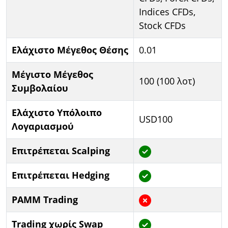
Indices CFDs,
Stock CFDs
Ελάχιστο Μέγεθος Θέσης
0.01
Μέγιστο Μέγεθος
100 (100 λοτ)
Συμβολαίου
Ελάχιστο Υπόλοιπο
USD100
Λογαριασμού
Επιτρέπεται Scalping
Επιτρέπεται Hedging
PAMM Trading
Trading χωρίς Swap