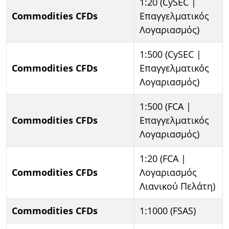
1:20 (CySEC |
Commodities CFDs
Επαγγελματικός
Λογαριασμός)
1:500 (CySEC |
Commodities CFDs
Επαγγελματικός
Λογαριασμός)
1:500 (FCA |
Commodities CFDs
Επαγγελματικός
Λογαριασμός)
1:20 (FCA |
Commodities CFDs
Λογαριασμός
Λιανικού Πελάτη)
Commodities CFDs
1:1000 (FSAS)