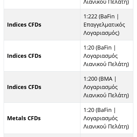
Λιανικού Πελάτη)
1:222 (BaFin |
Indices CFDs
Επαγγελματικός
Λογαριασμός)
1:20 (BaFin |
Indices CFDs
Λογαριασμός
Λιανικού Πελάτη)
1:200 (BMA |
Indices CFDs
Λογαριασμός
Λιανικού Πελάτη)
1:20 (BaFin |
Metals CFDs
Λογαριασμός
Λιανικού Πελάτη)