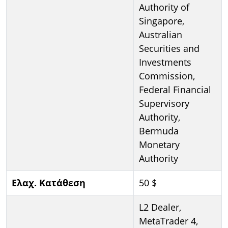
Authority of
Singapore,
Australian
Securities and
Investments
Commission,
Federal Financial
Supervisory
Authority,
Bermuda
Monetary
Authority
Ελαχ. Κατάθεση
50 $
L2 Dealer,
MetaTrader 4,