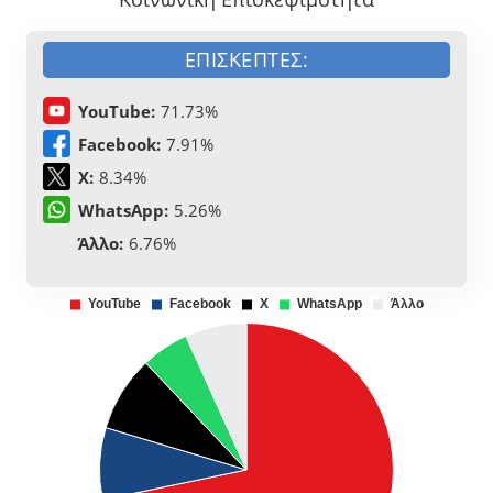
ΕΠΙΣΚΈΠΤΕΣ:
YouTube:
71.73%
Facebook:
7.91%
X:
8.34%
WhatsApp:
5.26%
Άλλο:
6.76%