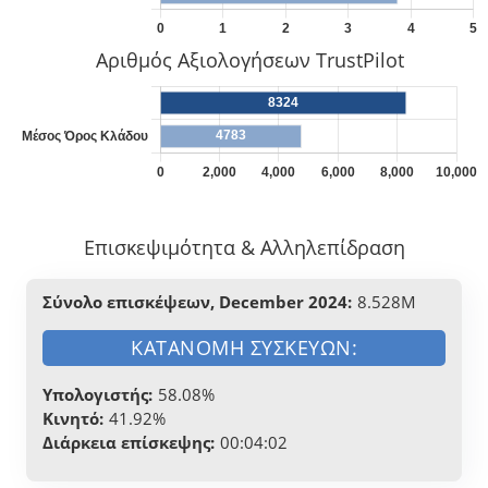
Αριθμός Αξιολογήσεων TrustPilot
Επισκεψιμότητα & Αλληλεπίδραση
Σύνολο επισκέψεων, December 2024:
8.528M
ΚΑΤΑΝΟΜΉ ΣΥΣΚΕΥΏΝ:
Υπολογιστής:
58.08%
Κινητό:
41.92%
Διάρκεια επίσκεψης:
00:04:02