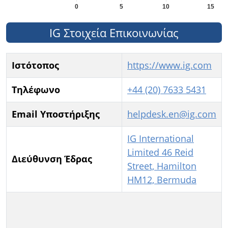
IG Στοιχεία Επικοινωνίας
Ιστότοπος
https://www.ig.com
Τηλέφωνο
+44 (20) 7633 5431
Email Υποστήριξης
helpdesk.en@ig.com
IG International
Limited 46 Reid
Διεύθυνση Έδρας
Street, Hamilton
HM12, Bermuda