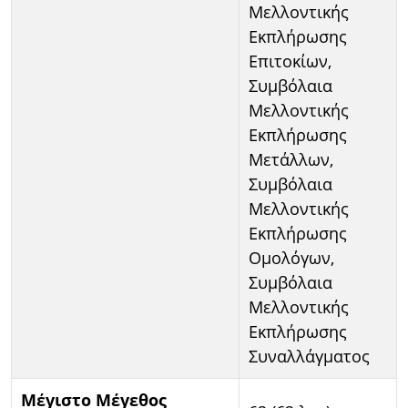
Μελλοντικής
Εκπλήρωσης
Επιτοκίων,
Συμβόλαια
Μελλοντικής
Εκπλήρωσης
Μετάλλων,
Συμβόλαια
Μελλοντικής
Εκπλήρωσης
Ομολόγων,
Συμβόλαια
Μελλοντικής
Εκπλήρωσης
Συναλλάγματος
Μέγιστο Μέγεθος