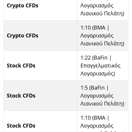
Crypto CFDs
Λογαριασμός
Λιανικού Πελάτη)
1:10 (BMA |
Crypto CFDs
Λογαριασμός
Λιανικού Πελάτη)
1:22 (BaFin |
Stock CFDs
Επαγγελματικός
Λογαριασμός)
1:5 (BaFin |
Stock CFDs
Λογαριασμός
Λιανικού Πελάτη)
1:10 (BMA |
Stock CFDs
Λογαριασμός