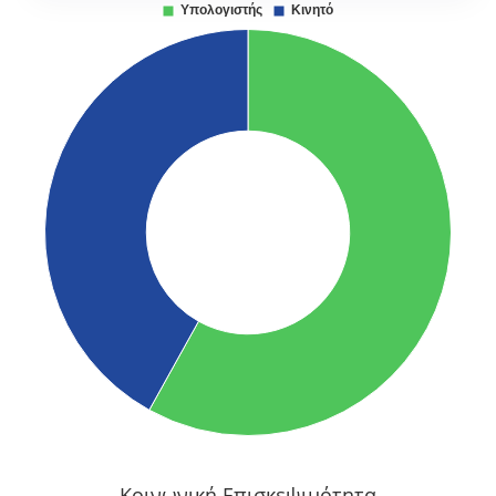
Κοινωνική Επισκεψιμότητα