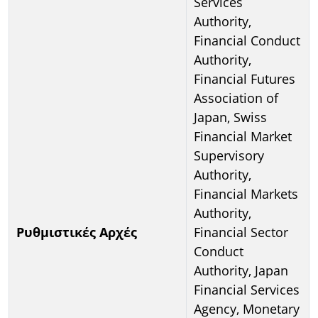
Services
Authority,
Financial Conduct
Authority,
Financial Futures
Association of
Japan, Swiss
Financial Market
Supervisory
Authority,
Financial Markets
Authority,
Ρυθμιστικές Αρχές
Financial Sector
Conduct
Authority, Japan
Financial Services
Agency, Monetary