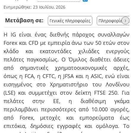
Ενημερώθηκε:
23 Ιουλίου, 2026
Μετάβαση σε:
›
Γενικές πληροφορίες
Πληροφορίες λο
Η IG είναι ένας διεθνής πάροχος συναλλαγών
Forex και CFD με εμπειρία άνω των 50 ετών στον
κλάδο και εκατοντάδες χιλιάδες ενεργούς
πελάτες παγκοσμίως. Ο Όμιλος διαθέτει άδειες
από σημαντικές χρηματοοικονομικές αρχές,
όπως η FCA, η CFTC, η JFSA και η ASIC, ενώ είναι
εισηγμένος στο Χρηματιστήριο του Λονδίνου
(LSE) και συμμετέχει στον δείκτη FTSE 250. Για
πελάτες στην ΕΕ, η διαθέσιμη γκάμα
περιλαμβάνει περισσότερες από 10.000 αγορές,
από Forex, μετοχές και εμπορεύματα έως
επιτόκια, δημόσιες εγγραφές και ομόλογα. Το