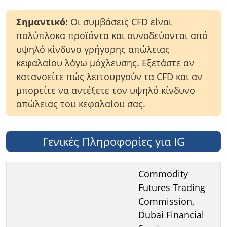
Σημαντικό:
Οι συμβάσεις CFD είναι
πολύπλοκα προϊόντα και συνοδεύονται από
υψηλό κίνδυνο γρήγορης απώλειας
κεφαλαίου λόγω μόχλευσης. Εξετάστε αν
κατανοείτε πώς λειτουργούν τα CFD και αν
μπορείτε να αντέξετε τον υψηλό κίνδυνο
απώλειας του κεφαλαίου σας.
Γενικές Πληροφορίες για IG
Commodity
Futures Trading
Commission,
Dubai Financial