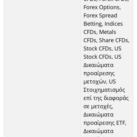
Forex Options,
Forex Spread
Betting, Indices
CFDs, Metals
CFDs, Share CFDs,
Stock CFDs, US
Stock CFDs, US
Δικαιώματα
προαίρεσης
μετοχών, US
Στοιχηματισμός
επί της διαφοράς
σε μετοχές,
Δικαιώματα
προαίρεσης ETF,
Δικαιώματα