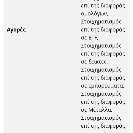
επί της διαφοράς
ομολόγων,
Στοιχηματισμός
Αγορές
επί της διαφοράς
σε ETF,
Στοιχηματισμός
επί της διαφοράς
σε δείκτες,
Στοιχηματισμός
επί της διαφοράς
σε εμπορεύματα,
Στοιχηματισμός
επί της διαφοράς
σε Μέταλλα,
Στοιχηματισμός
επί της διαφοράς