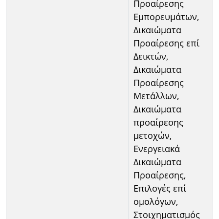
Προαίρεσης
Εμπορευμάτων,
Δικαιώματα
Προαίρεσης επί
Δεικτών,
Δικαιώματα
Προαίρεσης
Μετάλλων,
Δικαιώματα
προαίρεσης
μετοχών,
Ενεργειακά
Δικαιώματα
Προαίρεσης,
Επιλογές επί
ομολόγων,
Στοιχηματισμός