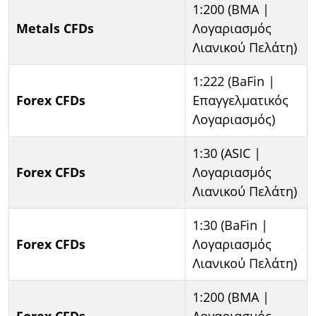
1:200 (BMA |
Metals CFDs
Λογαριασμός
Λιανικού Πελάτη)
1:222 (BaFin |
Forex CFDs
Επαγγελματικός
Λογαριασμός)
1:30 (ASIC |
Forex CFDs
Λογαριασμός
Λιανικού Πελάτη)
1:30 (BaFin |
Forex CFDs
Λογαριασμός
Λιανικού Πελάτη)
1:200 (BMA |
Forex CFDs
Λογαριασμός