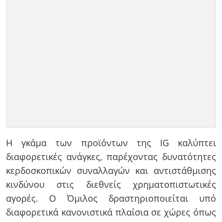
Η γκάμα των προϊόντων της IG καλύπτει
διαφορετικές ανάγκες, παρέχοντας δυνατότητες
κερδοσκοπικών συναλλαγών και αντιστάθμισης
κινδύνου στις διεθνείς χρηματοπιστωτικές
αγορές. Ο Όμιλος δραστηριοποιείται υπό
διαφορετικά κανονιστικά πλαίσια σε χώρες όπως