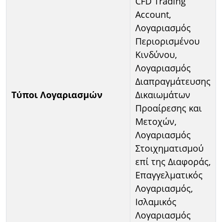
CFD Trading
Account,
Λογαριασμός
Περιορισμένου
Κινδύνου,
Λογαριασμός
Διαπραγμάτευσης
Τύποι Λογαριασμών
Δικαιωμάτων
Προαίρεσης και
Μετοχών,
Λογαριασμός
Στοιχηματισμού
επί της Διαφοράς,
Επαγγελματικός
Λογαριασμός,
Ισλαμικός
Λογαριασμός