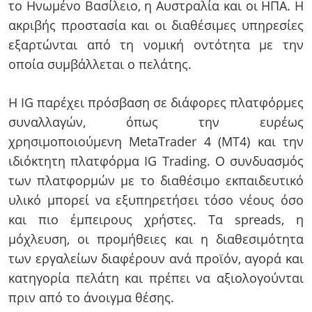
το Ηνωμένο Βασίλειο, η Αυστραλία και οι ΗΠΑ. Η
ακριβής προστασία και οι διαθέσιμες υπηρεσίες
εξαρτώνται από τη νομική οντότητα με την
οποία συμβάλλεται ο πελάτης.
Η IG παρέχει πρόσβαση σε διάφορες πλατφόρμες
συναλλαγών, όπως την ευρέως
χρησιμοποιούμενη MetaTrader 4 (MT4) και την
ιδιόκτητη πλατφόρμα IG Trading. Ο συνδυασμός
των πλατφορμών με το διαθέσιμο εκπαιδευτικό
υλικό μπορεί να εξυπηρετήσει τόσο νέους όσο
και πιο έμπειρους χρήστες. Τα spreads, η
μόχλευση, οι προμήθειες και η διαθεσιμότητα
των εργαλείων διαφέρουν ανά προϊόν, αγορά και
κατηγορία πελάτη και πρέπει να αξιολογούνται
πριν από το άνοιγμα θέσης.