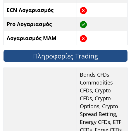
ECN Λογαριασμός
Pro Λογαριασμός
Λογαριασμός MAM
Πληροφορίες Trading
Bonds CFDs,
Commodities
CFDs, Crypto
CFDs, Crypto
Options, Crypto
Spread Betting,
Energy CFDs, ETF
CFDs, Forex CFDs,