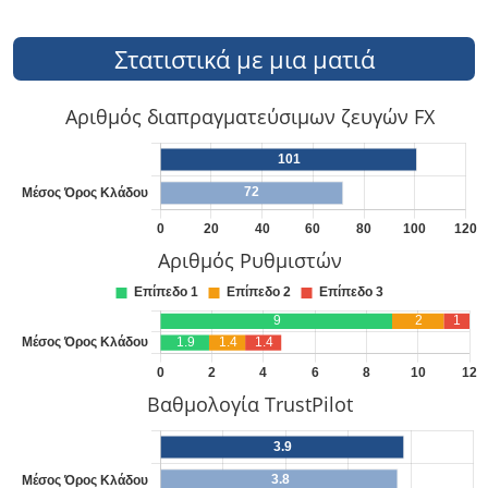
Στατιστικά με μια ματιά
Αριθμός διαπραγματεύσιμων ζευγών FX
Αριθμός Ρυθμιστών
Βαθμολογία TrustPilot