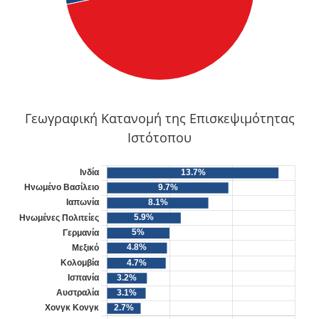
Γεωγραφική Κατανομή της Επισκεψιμότητας
Ιστότοπου