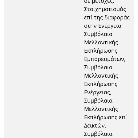
σε μετοχές,
Στοιχηματισμός
επί της διαφοράς
στην Ενέργεια,
Συμβόλαια
Μελλοντικής
Εκπλήρωσης
Εμπορευμάτων,
Συμβόλαια
Μελλοντικής
Εκπλήρωσης
Ενέργειας,
Συμβόλαια
Μελλοντικής
Εκπλήρωσης επί
Δεικτών,
Συμβόλαια