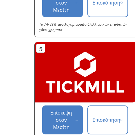
στον
Επισκόπηση
Μεσίτη
Το 74-89% των λογαριασμών CFD λιανικών επενδυτών
χάνει χρήματα
Επίσκεψη
στον
Επισκόπηση
Μεσίτη