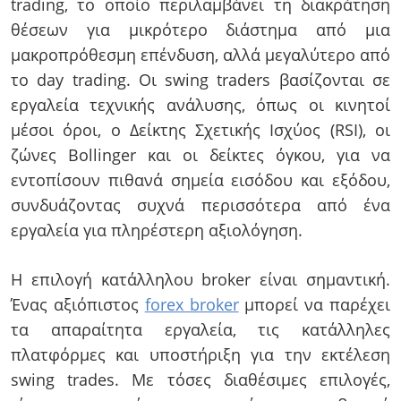
trading, το οποίο περιλαμβάνει τη διακράτηση
θέσεων για μικρότερο διάστημα από μια
μακροπρόθεσμη επένδυση, αλλά μεγαλύτερο από
το day trading. Οι swing traders βασίζονται σε
εργαλεία τεχνικής ανάλυσης, όπως οι κινητοί
μέσοι όροι, ο Δείκτης Σχετικής Ισχύος (RSI), οι
ζώνες Bollinger και οι δείκτες όγκου, για να
εντοπίσουν πιθανά σημεία εισόδου και εξόδου,
συνδυάζοντας συχνά περισσότερα από ένα
εργαλεία για πληρέστερη αξιολόγηση.
Η επιλογή κατάλληλου broker είναι σημαντική.
Ένας αξιόπιστος
forex broker
μπορεί να παρέχει
τα απαραίτητα εργαλεία, τις κατάλληλες
πλατφόρμες και υποστήριξη για την εκτέλεση
swing trades. Με τόσες διαθέσιμες επιλογές,