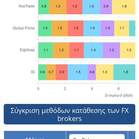
Σύγκριση μεθόδων κατάθεσης των FX
brokers