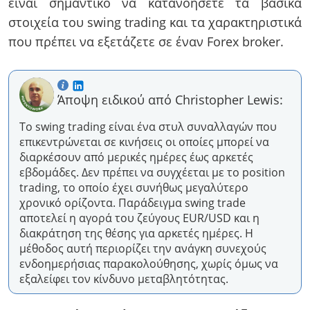
είναι σημαντικό να κατανοήσετε τα βασικά
στοιχεία του swing trading και τα χαρακτηριστικά
που πρέπει να εξετάζετε σε έναν Forex broker.
Άποψη ειδικού από Christopher Lewis:
Το swing trading είναι ένα στυλ συναλλαγών που
επικεντρώνεται σε κινήσεις οι οποίες μπορεί να
διαρκέσουν από μερικές ημέρες έως αρκετές
εβδομάδες. Δεν πρέπει να συγχέεται με το position
trading, το οποίο έχει συνήθως μεγαλύτερο
χρονικό ορίζοντα. Παράδειγμα swing trade
αποτελεί η αγορά του ζεύγους EUR/USD και η
διακράτηση της θέσης για αρκετές ημέρες. Η
μέθοδος αυτή περιορίζει την ανάγκη συνεχούς
ενδοημερήσιας παρακολούθησης, χωρίς όμως να
εξαλείφει τον κίνδυνο μεταβλητότητας.