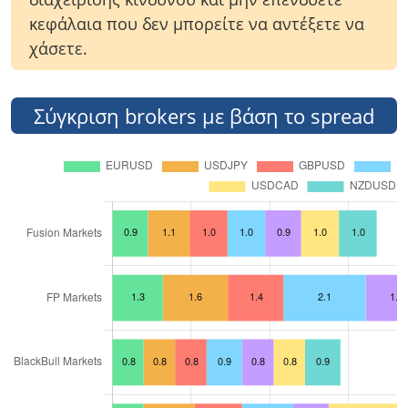
κεφάλαια που δεν μπορείτε να αντέξετε να
χάσετε.
Σύγκριση brokers με βάση το spread