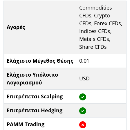
Commodities
CFDs, Crypto
CFDs, Forex CFDs,
Αγορές
Indices CFDs,
Metals CFDs,
Share CFDs
Ελάχιστο Μέγεθος Θέσης
0.01
Ελάχιστο Υπόλοιπο
USD
Λογαριασμού
Επιτρέπεται Scalping
Επιτρέπεται Hedging
PAMM Trading