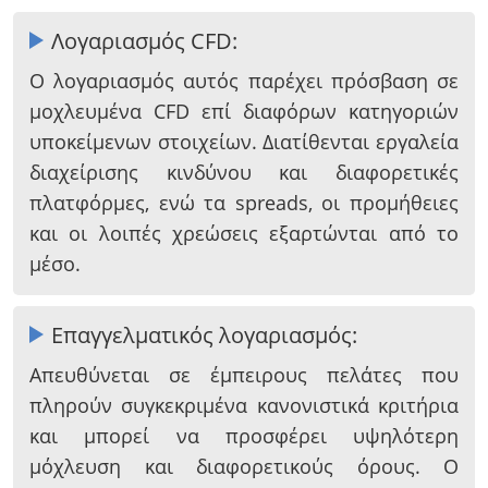
Λογαριασμός CFD:
Ο λογαριασμός αυτός παρέχει πρόσβαση σε
μοχλευμένα CFD επί διαφόρων κατηγοριών
υποκείμενων στοιχείων. Διατίθενται εργαλεία
διαχείρισης κινδύνου και διαφορετικές
πλατφόρμες, ενώ τα spreads, οι προμήθειες
και οι λοιπές χρεώσεις εξαρτώνται από το
μέσο.
Επαγγελματικός λογαριασμός:
Απευθύνεται σε έμπειρους πελάτες που
πληρούν συγκεκριμένα κανονιστικά κριτήρια
και μπορεί να προσφέρει υψηλότερη
μόχλευση και διαφορετικούς όρους. Ο