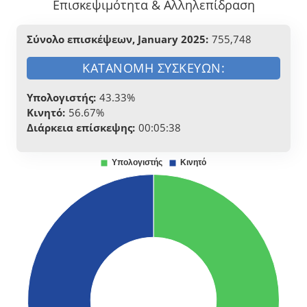
Επισκεψιμότητα & Αλληλεπίδραση
Σύνολο επισκέψεων, January 2025:
755,748
ΚΑΤΑΝΟΜΉ ΣΥΣΚΕΥΏΝ:
Υπολογιστής:
43.33%
Κινητό:
56.67%
Διάρκεια επίσκεψης:
00:05:38