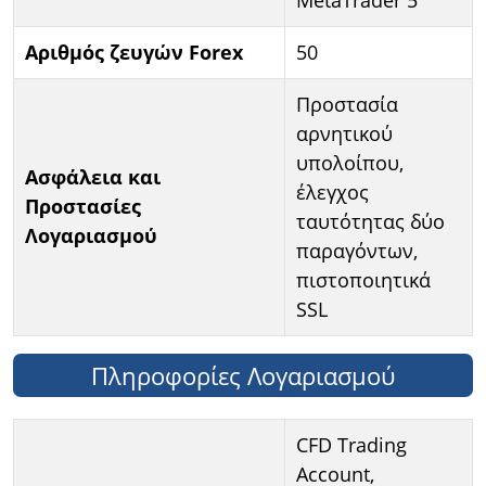
Αριθμός ζευγών Forex
50
Προστασία
αρνητικού
υπολοίπου,
Ασφάλεια και
έλεγχος
Προστασίες
ταυτότητας δύο
Λογαριασμού
παραγόντων,
πιστοποιητικά
SSL
Πληροφορίες Λογαριασμού
CFD Trading
Account,