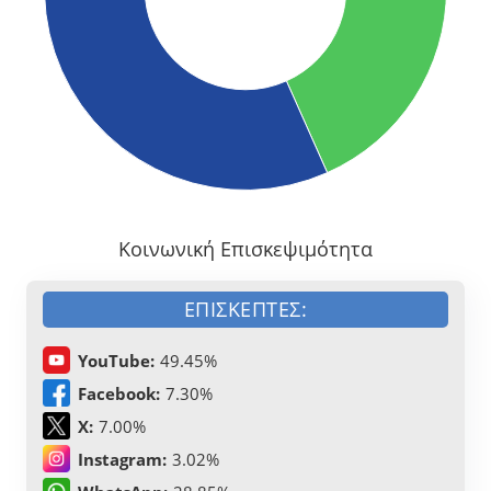
Κοινωνική Επισκεψιμότητα
ΕΠΙΣΚΈΠΤΕΣ:
YouTube:
49.45%
Facebook:
7.30%
X:
7.00%
Instagram:
3.02%