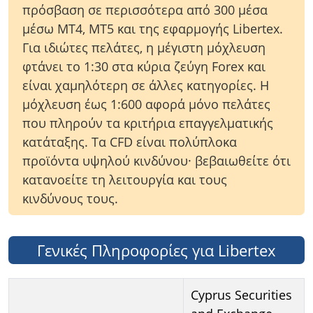
πρόσβαση σε περισσότερα από 300 μέσα
μέσω MT4, MT5 και της εφαρμογής Libertex.
Για ιδιώτες πελάτες, η μέγιστη μόχλευση
φτάνει το 1:30 στα κύρια ζεύγη Forex και
είναι χαμηλότερη σε άλλες κατηγορίες. Η
μόχλευση έως 1:600 αφορά μόνο πελάτες
που πληρούν τα κριτήρια επαγγελματικής
κατάταξης. Τα CFD είναι πολύπλοκα
προϊόντα υψηλού κινδύνου· βεβαιωθείτε ότι
κατανοείτε τη λειτουργία και τους
κινδύνους τους.
Γενικές Πληροφορίες για Libertex
Cyprus Securities