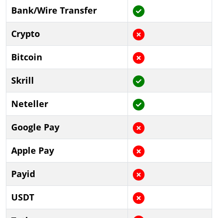
Bank/Wire Transfer
Crypto
Bitcoin
Skrill
Neteller
Google Pay
Apple Pay
Payid
USDT