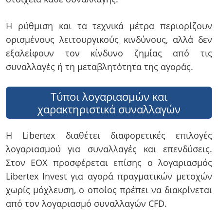
Η ρύθμιση και τα τεχνικά μέτρα περιορίζουν
ορισμένους λειτουργικούς κινδύνους, αλλά δεν
εξαλείφουν τον κίνδυνο ζημίας από τις
συναλλαγές ή τη μεταβλητότητα της αγοράς.
Τύποι λογαριασμών και
χαρακτηριστικά συναλλαγών
Η Libertex διαθέτει διαφορετικές επιλογές
λογαριασμού για συναλλαγές και επενδύσεις.
Στον ΕΟΧ προσφέρεται επίσης ο λογαριασμός
Libertex Invest για αγορά πραγματικών μετοχών
χωρίς μόχλευση, ο οποίος πρέπει να διακρίνεται
από τον λογαριασμό συναλλαγών CFD.