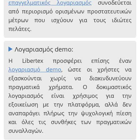
επαγγελματικός λογαριασμός
συνοδεύεται
από περιορισμό ορισμένων προστατευτικών
μέτρων που ισχύουν για τους ιδιώτες
πελάτες.
Λογαριασμός demo:
Η Libertex προσφέρει επίσης έναν
λογαριασμό demo
, ώστε οι χρήστες να
εξασκούνται χωρίς να διακινδυνεύουν
πραγματικά χρήματα. Ο δοκιμαστικός
λογαριασμός είναι χρήσιμος για την
εξοικείωση με την πλατφόρμα, αλλά δεν
αναπαράγει πλήρως την ψυχολογική πίεση
και όλες τις συνθήκες των πραγματικών
συναλλαγών.