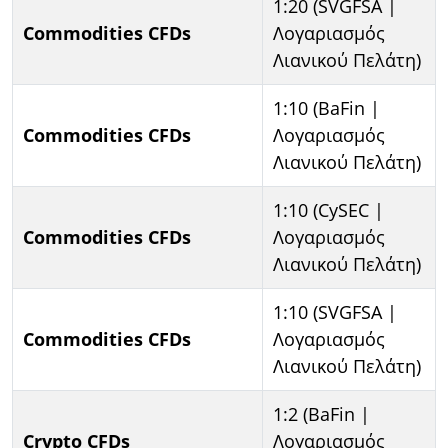
1:20 (SVGFSA |
Commodities CFDs
Λογαριασμός
Λιανικού Πελάτη)
1:10 (BaFin |
Commodities CFDs
Λογαριασμός
Λιανικού Πελάτη)
1:10 (CySEC |
Commodities CFDs
Λογαριασμός
Λιανικού Πελάτη)
1:10 (SVGFSA |
Commodities CFDs
Λογαριασμός
Λιανικού Πελάτη)
1:2 (BaFin |
Crypto CFDs
Λογαριασμός