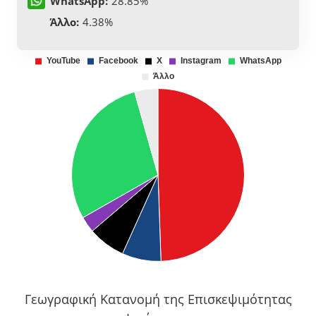
WhatsApp:
28.85%
Άλλο:
4.38%
Γεωγραφική Κατανομή της Επισκεψιμότητας