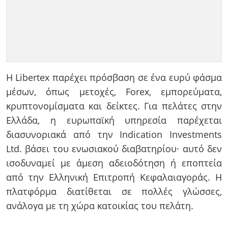
Η Libertex παρέχει πρόσβαση σε ένα ευρύ φάσμα
μέσων, όπως μετοχές, Forex, εμπορεύματα,
κρυπτονομίσματα και δείκτες. Για πελάτες στην
Ελλάδα, η ευρωπαϊκή υπηρεσία παρέχεται
διασυνοριακά από την Indication Investments
Ltd. βάσει του ενωσιακού διαβατηρίου· αυτό δεν
ισοδυναμεί με άμεση αδειοδότηση ή εποπτεία
από την Ελληνική Επιτροπή Κεφαλαιαγοράς. Η
πλατφόρμα διατίθεται σε πολλές γλώσσες,
ανάλογα με τη χώρα κατοικίας του πελάτη.