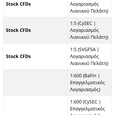
Stock CFDs
Λογαριασμός
Λιανικού Πελάτη)
1:5 (CySEC |
Stock CFDs
Λογαριασμός
Λιανικού Πελάτη)
1:5 (SVGFSA |
Stock CFDs
Λογαριασμός
Λιανικού Πελάτη)
1:600 (BaFin |
Επαγγελματικός
Λογαριασμός)
1:600 (CySEC |
Επαγγελματικός