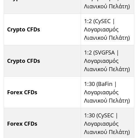
Λιανικού Πελάτη)
1:2 (CySEC |
Crypto CFDs
Λογαριασμός
Λιανικού Πελάτη)
1:2 (SVGFSA |
Crypto CFDs
Λογαριασμός
Λιανικού Πελάτη)
1:30 (BaFin |
Forex CFDs
Λογαριασμός
Λιανικού Πελάτη)
1:30 (CySEC |
Forex CFDs
Λογαριασμός
Λιανικού Πελάτη)