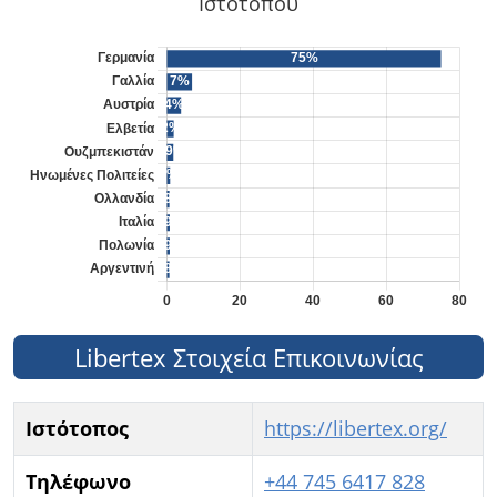
Ιστότοπου
Libertex Στοιχεία Επικοινωνίας
Ιστότοπος
https://libertex.org/
Τηλέφωνο
+44 745 6417 828