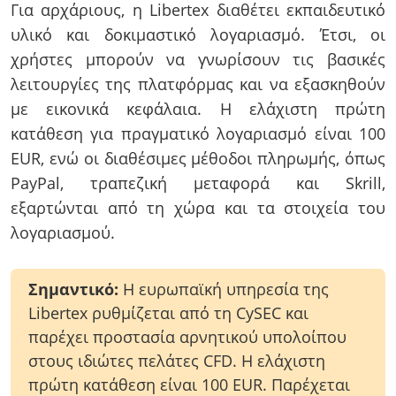
Για αρχάριους, η Libertex διαθέτει εκπαιδευτικό
υλικό και δοκιμαστικό λογαριασμό. Έτσι, οι
χρήστες μπορούν να γνωρίσουν τις βασικές
λειτουργίες της πλατφόρμας και να εξασκηθούν
με εικονικά κεφάλαια. Η ελάχιστη πρώτη
κατάθεση για πραγματικό λογαριασμό είναι 100
EUR, ενώ οι διαθέσιμες μέθοδοι πληρωμής, όπως
PayPal, τραπεζική μεταφορά και Skrill,
εξαρτώνται από τη χώρα και τα στοιχεία του
λογαριασμού.
Σημαντικό:
Η ευρωπαϊκή υπηρεσία της
Libertex ρυθμίζεται από τη CySEC και
παρέχει προστασία αρνητικού υπολοίπου
στους ιδιώτες πελάτες CFD. Η ελάχιστη
πρώτη κατάθεση είναι 100 EUR. Παρέχεται