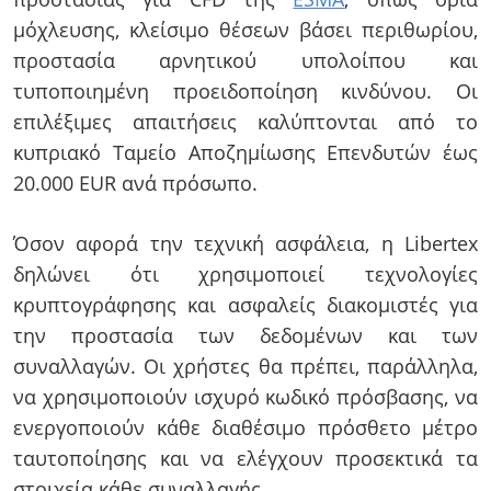
μόχλευσης, κλείσιμο θέσεων βάσει περιθωρίου,
προστασία αρνητικού υπολοίπου και
τυποποιημένη προειδοποίηση κινδύνου. Οι
επιλέξιμες απαιτήσεις καλύπτονται από το
κυπριακό Ταμείο Αποζημίωσης Επενδυτών έως
20.000 EUR ανά πρόσωπο.
Όσον αφορά την τεχνική ασφάλεια, η Libertex
δηλώνει ότι χρησιμοποιεί τεχνολογίες
κρυπτογράφησης και ασφαλείς διακομιστές για
την προστασία των δεδομένων και των
συναλλαγών. Οι χρήστες θα πρέπει, παράλληλα,
να χρησιμοποιούν ισχυρό κωδικό πρόσβασης, να
ενεργοποιούν κάθε διαθέσιμο πρόσθετο μέτρο
ταυτοποίησης και να ελέγχουν προσεκτικά τα
στοιχεία κάθε συναλλαγής.