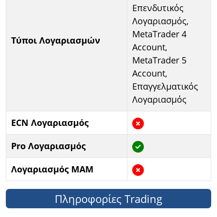
Επενδυτικός
Λογαριασμός,
MetaTrader 4
Τύποι Λογαριασμών
Account,
MetaTrader 5
Account,
Επαγγελματικός
Λογαριασμός
ECN Λογαριασμός
Pro Λογαριασμός
Λογαριασμός MAM
Πληροφορίες Trading