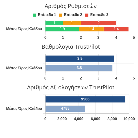
Αριθμός Ρυθμιστών
Βαθμολογία TrustPilot
Αριθμός Αξιολογήσεων TrustPilot