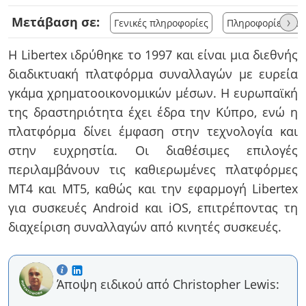
Μετάβαση σε:
›
Γενικές πληροφορίες
Πληροφορίες λο
Η Libertex ιδρύθηκε το 1997 και είναι μια διεθνής
διαδικτυακή πλατφόρμα συναλλαγών με ευρεία
γκάμα χρηματοοικονομικών μέσων. Η ευρωπαϊκή
της δραστηριότητα έχει έδρα την Κύπρο, ενώ η
πλατφόρμα δίνει έμφαση στην τεχνολογία και
στην ευχρηστία. Οι διαθέσιμες επιλογές
περιλαμβάνουν τις καθιερωμένες πλατφόρμες
MT4 και MT5, καθώς και την εφαρμογή Libertex
για συσκευές Android και iOS, επιτρέποντας τη
διαχείριση συναλλαγών από κινητές συσκευές.
Άποψη ειδικού από Christopher Lewis: