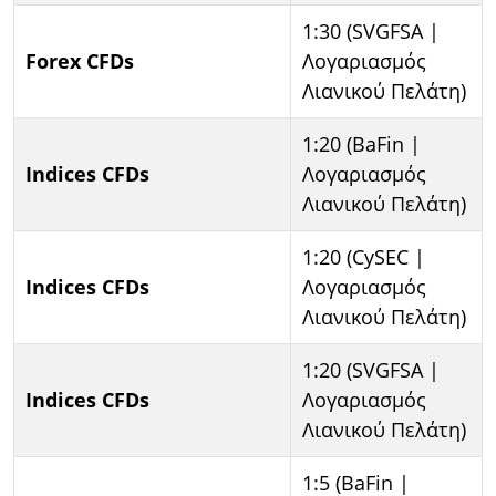
1:30 (SVGFSA |
Forex CFDs
Λογαριασμός
Λιανικού Πελάτη)
1:20 (BaFin |
Indices CFDs
Λογαριασμός
Λιανικού Πελάτη)
1:20 (CySEC |
Indices CFDs
Λογαριασμός
Λιανικού Πελάτη)
1:20 (SVGFSA |
Indices CFDs
Λογαριασμός
Λιανικού Πελάτη)
1:5 (BaFin |