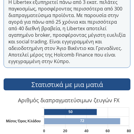
Η Libertex εξυπηρετεί πάνω από 3 εκατ. πελάτες
παγκοσμίως, προσφέροντας περισσότερα από 300
διαπραγματεύσιμα προϊόντα. Με παρουσία στην
αγορά για πάνω από 25 χρόνια και περισσότερα
από 40 διεθνή βραβεία, η Libertex αποτελεί
αγαπημένο broker, προσφέροντας μέγιστη ευελιξία
και social trading. Είναι εγγεγραμμένη και
αδειοδοτημένη στον Άγιο Βικέντιο και Γρεναδίνες.
Αποτελεί μέρος της Holcomb Finance που είναι
εγγεγραμμένη στην Κύπρο.
Στατιστικά με μια ματιά
Αριθμός διαπραγματεύσιμων ζευγών FX