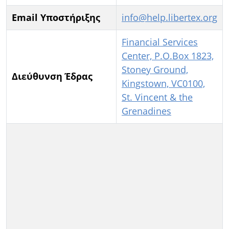
Email Υποστήριξης
info@help.libertex.org
Financial Services
Center, P.O.Box 1823,
Stoney Ground,
Διεύθυνση Έδρας
Kingstown, VC0100,
St. Vincent & the
Grenadines