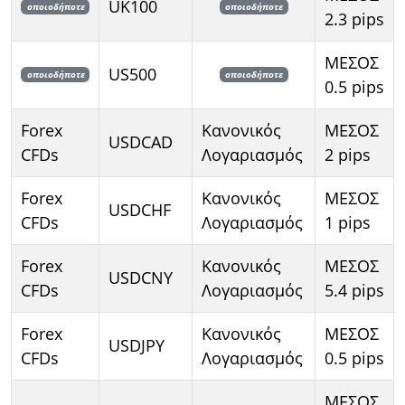
UK100
οποιοδήποτε
οποιοδήποτε
2.3 pips
ΜΕΣΟΣ
US500
οποιοδήποτε
οποιοδήποτε
0.5 pips
Forex
Κανονικός
ΜΕΣΟΣ
USDCAD
CFDs
Λογαριασμός
2 pips
Forex
Κανονικός
ΜΕΣΟΣ
USDCHF
CFDs
Λογαριασμός
1 pips
Forex
Κανονικός
ΜΕΣΟΣ
USDCNY
CFDs
Λογαριασμός
5.4 pips
Forex
Κανονικός
ΜΕΣΟΣ
USDJPY
CFDs
Λογαριασμός
0.5 pips
ΜΕΣΟΣ