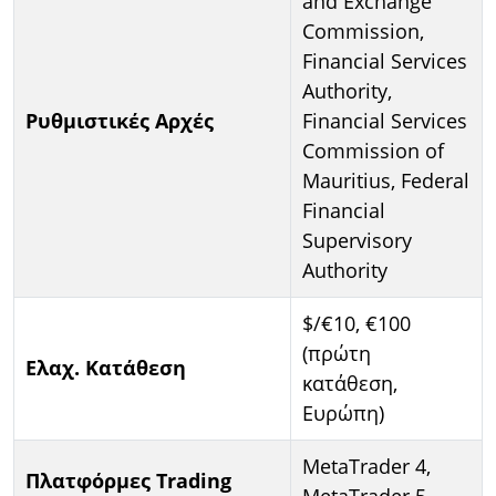
and Exchange
Commission,
Financial Services
Authority,
Ρυθμιστικές Αρχές
Financial Services
Commission of
Mauritius, Federal
Financial
Supervisory
Authority
$/€10, €100
(πρώτη
Ελαχ. Κατάθεση
κατάθεση,
Ευρώπη)
MetaTrader 4,
Πλατφόρμες Trading
MetaTrader 5