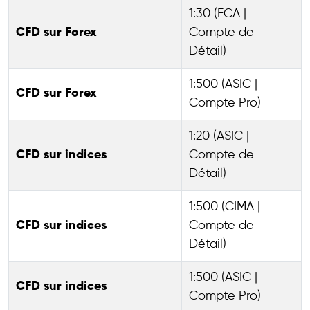
1:30 (FCA |
CFD sur Forex
Compte de
Détail)
1:500 (ASIC |
CFD sur Forex
Compte Pro)
1:20 (ASIC |
CFD sur indices
Compte de
Détail)
1:500 (CIMA |
CFD sur indices
Compte de
Détail)
1:500 (ASIC |
CFD sur indices
Compte Pro)