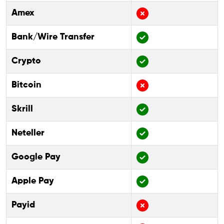
Amex
Bank/Wire Transfer
Crypto
Bitcoin
Skrill
Neteller
Google Pay
Apple Pay
Payid