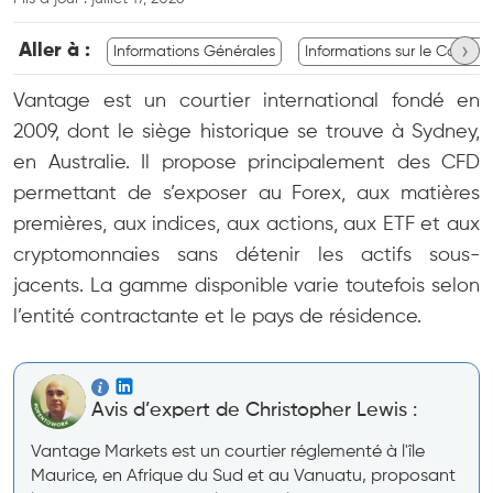
›
Aller à :
Informations Générales
Informations sur le Compte
Vantage est un courtier international fondé en
2009, dont le siège historique se trouve à Sydney,
en Australie. Il propose principalement des CFD
permettant de s’exposer au Forex, aux matières
premières, aux indices, aux actions, aux ETF et aux
cryptomonnaies sans détenir les actifs sous-
jacents. La gamme disponible varie toutefois selon
l’entité contractante et le pays de résidence.
Avis d’expert de Christopher Lewis :
Vantage Markets est un courtier réglementé à l'île
Maurice, en Afrique du Sud et au Vanuatu, proposant