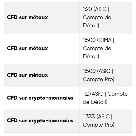
1:20 (ASIC |
CFD sur métaux
Compte de
Détail)
1:500 (CIMA |
CFD sur métaux
Compte de
Détail)
1:500 (ASIC |
CFD sur métaux
Compte Pro)
1:2 (ASIC | Compte
CFD sur crypto-monnaies
de Détail)
1:333 (ASIC |
CFD sur crypto-monnaies
Compte Pro)