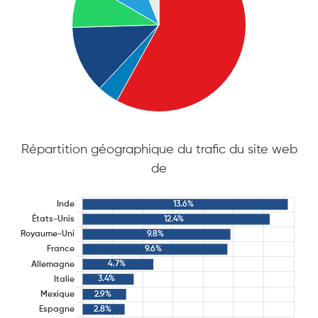
Répartition géographique du trafic du site web
de