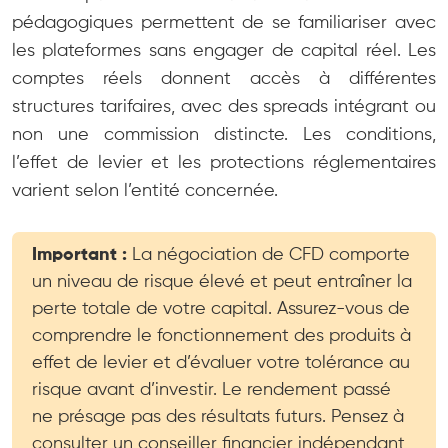
pédagogiques permettent de se familiariser avec
les plateformes sans engager de capital réel. Les
comptes réels donnent accès à différentes
structures tarifaires, avec des spreads intégrant ou
non une commission distincte. Les conditions,
l’effet de levier et les protections réglementaires
varient selon l’entité concernée.
Important :
La négociation de CFD comporte
un niveau de risque élevé et peut entraîner la
perte totale de votre capital. Assurez-vous de
comprendre le fonctionnement des produits à
effet de levier et d’évaluer votre tolérance au
risque avant d’investir. Le rendement passé
ne présage pas des résultats futurs. Pensez à
consulter un conseiller financier indépendant