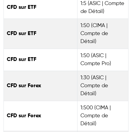
1:5 (ASIC | Compte
CFD sur ETF
de Détail)
1:50 (CIMA |
CFD sur ETF
Compte de
Détail)
1:50 (ASIC |
CFD sur ETF
Compte Pro)
1:30 (ASIC |
CFD sur Forex
Compte de
Détail)
1:500 (CIMA |
CFD sur Forex
Compte de
Détail)