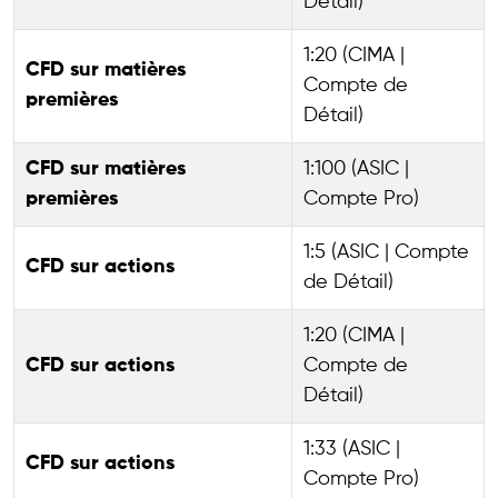
Détail)
1:20 (CIMA |
CFD sur matières
Compte de
premières
Détail)
CFD sur matières
1:100 (ASIC |
premières
Compte Pro)
1:5 (ASIC | Compte
CFD sur actions
de Détail)
1:20 (CIMA |
CFD sur actions
Compte de
Détail)
1:33 (ASIC |
CFD sur actions
Compte Pro)