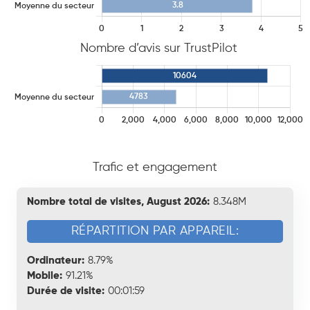
Nombre d’avis sur TrustPilot
Trafic et engagement
Nombre total de visites, August 2026:
8.348M
RÉPARTITION PAR APPAREIL:
Ordinateur:
8.79%
Mobile:
91.21%
Durée de visite:
00:01:59