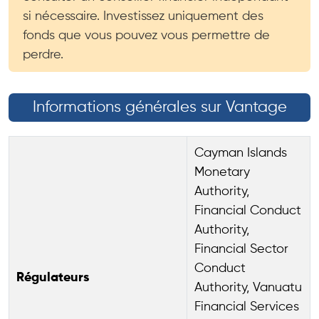
si nécessaire. Investissez uniquement des
fonds que vous pouvez vous permettre de
perdre.
Informations générales sur Vantage
Cayman Islands
Monetary
Authority,
Financial Conduct
Authority,
Financial Sector
Conduct
Régulateurs
Authority, Vanuatu
Financial Services