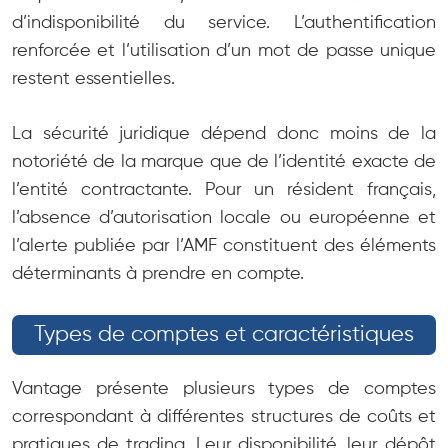
d’indisponibilité du service. L’authentification
renforcée et l’utilisation d’un mot de passe unique
restent essentielles.
La sécurité juridique dépend donc moins de la
notoriété de la marque que de l’identité exacte de
l’entité contractante. Pour un résident français,
l’absence d’autorisation locale ou européenne et
l’alerte publiée par l’AMF constituent des éléments
déterminants à prendre en compte.
Types de comptes et caractéristiques
Vantage présente plusieurs types de comptes
correspondant à différentes structures de coûts et
pratiques de trading. Leur disponibilité, leur dépôt