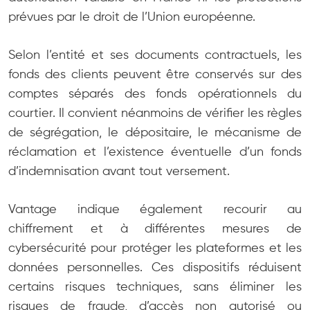
prévues par le droit de l’Union européenne.
Selon l’entité et ses documents contractuels, les
fonds des clients peuvent être conservés sur des
comptes séparés des fonds opérationnels du
courtier. Il convient néanmoins de vérifier les règles
de ségrégation, le dépositaire, le mécanisme de
réclamation et l’existence éventuelle d’un fonds
d’indemnisation avant tout versement.
Vantage indique également recourir au
chiffrement et à différentes mesures de
cybersécurité pour protéger les plateformes et les
données personnelles. Ces dispositifs réduisent
certains risques techniques, sans éliminer les
risques de fraude, d’accès non autorisé ou