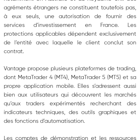
agréments étrangers ne constituent toutefois pas,
à eux seuls, une autorisation de fournir des
services d’investissement en France. Les
protections applicables dépendent exclusivement
de l’entité avec laquelle le client conclut son
contrat.
Vantage propose plusieurs plateformes de trading,
dont MetaTrader 4 (MT4), MetaTrader 5 (MT5) et sa
propre application mobile. Elles s’adressent aussi
bien aux utilisateurs qui découvrent les marchés
qu’aux traders expérimentés recherchant des
indicateurs techniques, des outils graphiques et
des fonctions d’automatisation.
Les comptes de démonstration et les ressources