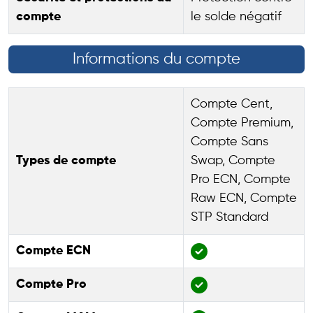
compte
le solde négatif
Informations du compte
Compte Cent,
Compte Premium,
Compte Sans
Types de compte
Swap, Compte
Pro ECN, Compte
Raw ECN, Compte
STP Standard
Compte ECN
Compte Pro