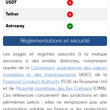
USDT
Tether
Astropay
Réglementations et sécurité
Les pages et registres associés à la marque
renvoient à des entités distinctes, notamment
auprès de la
Commission australienne des valeurs
mobilières et des investissements
(ASIC), de la
Financial Conduct Authority
(FCA) au Royaume-Uni
et de l’
Autorité monétaire des Îles Caïmans
(CIMA).
Ces références concernent des juridictions et des
périmètres précis ; elles ne remplacent pas une
autorisation valable en France ni les protections