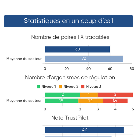
Statistiques en un coup d’œil
Nombre de paires FX tradables
Nombre d’organismes de régulation
Note TrustPilot