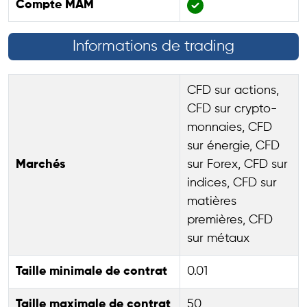
Compte MAM
Informations de trading
CFD sur actions,
CFD sur crypto-
monnaies, CFD
sur énergie, CFD
Marchés
sur Forex, CFD sur
indices, CFD sur
matières
premières, CFD
sur métaux
Taille minimale de contrat
0.01
Taille maximale de contrat
50