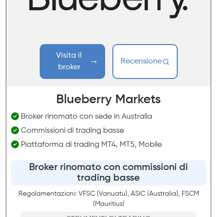
Visita il
Recensione
broker
Blueberry Markets
Broker rinomato con sede in Australia
Commissioni di trading basse
Piattaforma di trading MT4, MT5, Mobile
Broker rinomato con commissioni di
trading basse
Regolamentazioni: VFSC (Vanuatu), ASIC (Australia), FSCM
(Mauritius)