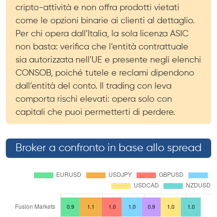
cripto-attività e non offra prodotti vietati
come le opzioni binarie ai clienti al dettaglio.
Per chi opera dall’Italia, la sola licenza ASIC
non basta: verifica che l’entità contrattuale
sia autorizzata nell’UE e presente negli elenchi
CONSOB, poiché tutele e reclami dipendono
dall’entità del conto. Il trading con leva
comporta rischi elevati: opera solo con
capitali che puoi permetterti di perdere.
Broker a confronto in base allo spread