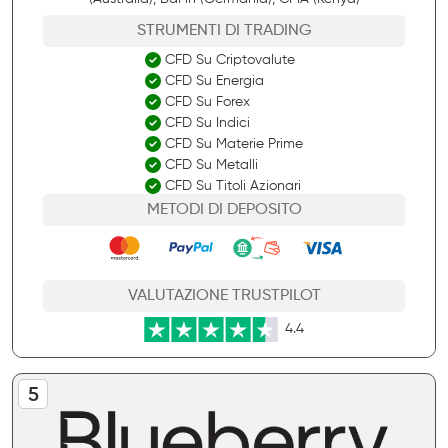
STRUMENTI DI TRADING
CFD Su Criptovalute
CFD Su Energia
CFD Su Forex
CFD Su Indici
CFD Su Materie Prime
CFD Su Metalli
CFD Su Titoli Azionari
METODI DI DEPOSITO
VALUTAZIONE TRUSTPILOT
4.4