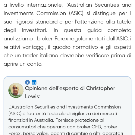
a livello internazionale, l’Australian Securities and
Investments Commission (ASIC) si distingue per i
suoi rigorosi standard e per l’attenzione alla tutela
degli investitori. In questa guida completa
analizziamo i broker Forex regolamentati dall’ASIC, i
relativi vantaggi, il quadro normativo e gli aspetti
che un trader italiano dovrebbe verificare prima di
aprire un conto.
Opinione dell’esperto di Christopher
Lewis:
L'Australian Securities and Investments Commission
(ASIC) è l'autorità federale di vigilanza dei mercati
finanziari in Australia. Fornisce protezione ai
consumatori che operano con broker CFD, broker
Forex, borse valori, agenti di cambio e altri operatori