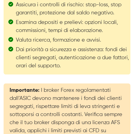
Assicura i controlli di rischio: stop-loss, stop
garantiti, protezione dal saldo negativo.
Esamina depositi e prelievi: opzioni locali,
commissioni, tempi di elaborazione.
Valuta ricerca, formazione e avvisi.
Dai priorità a sicurezza e assistenza: fondi dei
clienti segregati, autenticazione a due fattori,
orari del supporto.
Importante:
I broker Forex regolamentati
dall’ASIC devono mantenere i fondi dei clienti
segregati, rispettare limiti di leva stringenti e
sottoporsi a controlli costanti. Verifica sempre
che il tuo broker disponga di una licenza AFS
valida, applichi i limiti previsti ai CFD su