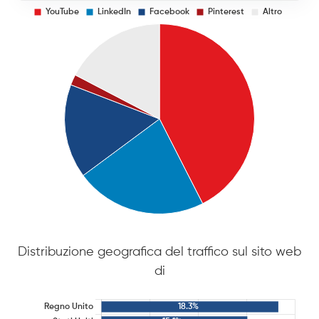
Distribuzione geografica del traffico sul sito web
di