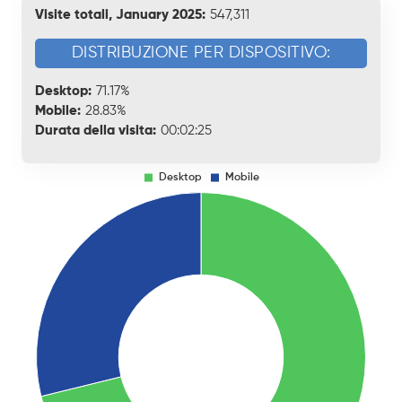
Visite totali, January 2025:
547,311
DISTRIBUZIONE PER DISPOSITIVO:
Desktop:
71.17%
Mobile:
28.83%
Durata della visita:
00:02:25