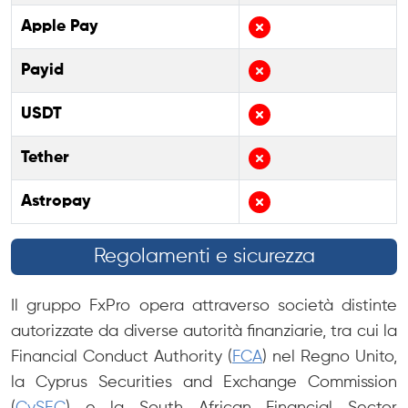
Apple Pay
Payid
USDT
Tether
Astropay
Regolamenti e sicurezza
Il gruppo FxPro opera attraverso società distinte
autorizzate da diverse autorità finanziarie, tra cui la
Financial Conduct Authority (
FCA
) nel Regno Unito,
la Cyprus Securities and Exchange Commission