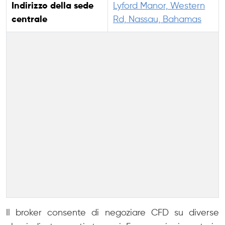
Indirizzo della sede
Lyford Manor, Western
centrale
Rd, Nassau, Bahamas
Il broker consente di negoziare CFD su diverse