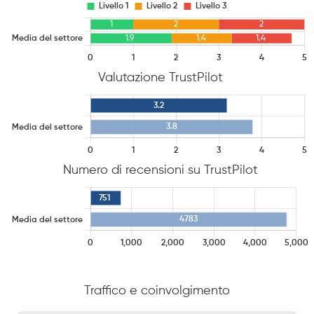
Valutazione TrustPilot
Numero di recensioni su TrustPilot
Traffico e coinvolgimento