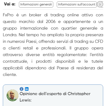
›
Vai a:
Informazioni generali
Informazioni sull'account
In
FxPro è un broker di trading online attivo con
questo marchio dal 2006 e appartenente a un
gruppo internazionale con quartier generale a
Londra. Nel tempo ha ampliato la propria presenza
in numerosi Paesi, offrendo servizi di trading su CFD
a clienti retail e professionali. Il gruppo opera
attraverso diverse entità regolamentate: l’entità
contrattuale, i prodotti disponibili e le tutele
applicabili dipendono dal Paese di residenza del
cliente.
Opinione dell’esperto di Christopher
Lewis: