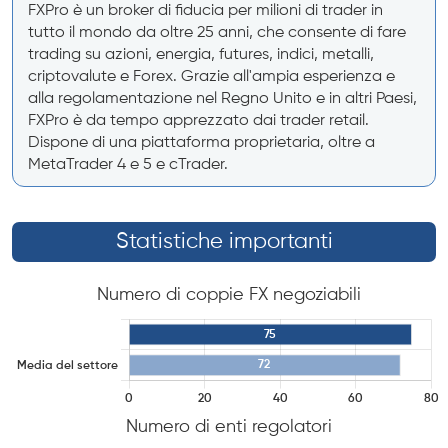
FXPro è un broker di fiducia per milioni di trader in
tutto il mondo da oltre 25 anni, che consente di fare
trading su azioni, energia, futures, indici, metalli,
criptovalute e Forex. Grazie all'ampia esperienza e
alla regolamentazione nel Regno Unito e in altri Paesi,
FXPro è da tempo apprezzato dai trader retail.
Dispone di una piattaforma proprietaria, oltre a
MetaTrader 4 e 5 e cTrader.
Statistiche importanti
Numero di coppie FX negoziabili
Numero di enti regolatori