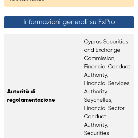
Informazioni generali su FxPro
Cyprus Securities
and Exchange
Commission,
Financial Conduct
Authority,
Financial Services
Autorità di
Authority
regolamentazione
Seychelles,
Financial Sector
Conduct
Authority,
Securities