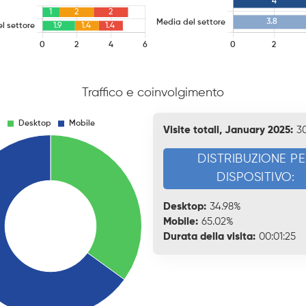
Traffico e coinvolgimento
Visite totali, January 2025:
3
DISTRIBUZIONE P
DISPOSITIVO:
Desktop:
34.98%
Mobile:
65.02%
Durata della visita:
00:01:25