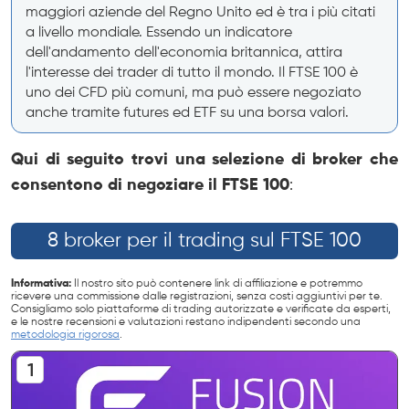
maggiori aziende del Regno Unito ed è tra i più citati
a livello mondiale. Essendo un indicatore
dell'andamento dell'economia britannica, attira
l'interesse dei trader di tutto il mondo. Il FTSE 100 è
uno dei CFD più comuni, ma può essere negoziato
anche tramite futures ed ETF su una borsa valori.
Qui di seguito trovi una selezione di broker che
consentono di negoziare il FTSE 100
:
8 broker per il trading sul FTSE 100
Informativa:
Il nostro sito può contenere link di affiliazione e potremmo
ricevere una commissione dalle registrazioni, senza costi aggiuntivi per te.
Consigliamo solo piattaforme di trading autorizzate e verificate da esperti,
e le nostre recensioni e valutazioni restano indipendenti secondo una
metodologia rigorosa
.