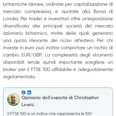
britanniche idonee, ordinate per capitalizzazione di
mercato complessiva, e quotate alla Borsa di
Londra. Per trader e investitori offre un’esposizione
diversificata alle principali società del mercato
azionario britannico, molte delle quali generano
una quota rilevante dei ricavi all’estero. Per chi
investe in euro può inoltre comportare un rischio di
cambio EUR/GBP. La complessità degli strumenti
disponibili rende quindi importante scegliere un
broker per il FTSE 100 affidabile e adeguatamente
regolamentato.
Opinione dell’esperto di Christopher
Lewis:
Il FTSE 100 è un indice che rappresenta le 100