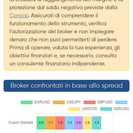
protezione dal saldo negativo previste dalla
Consob
. Assicurati di comprendere il
funzionamento dello strumento, verifica
l’autorizzazione del broker e non impiegare
denaro che non puoi permetterti di perdere.
Prima di operare, valuta la tua esperienza, gli
obiettivi finanziari e, se necessario, consulta
un consulente finanziario indipendente.
Broker confrontati in base allo spread