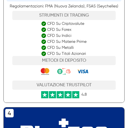
Regolamentazioni: FMA (Nuova Zelanda), FSAS (Seychelles)
STRUMENTI DI TRADING
CFD Su Criptovalute
CFD Su Forex
CFD Su Indici
CFD Su Materie Prime
CFD Su Metalli
CFD Su Titoli Azionari
METODI DI DEPOSITO
VALUTAZIONE TRUSTPILOT
4.8