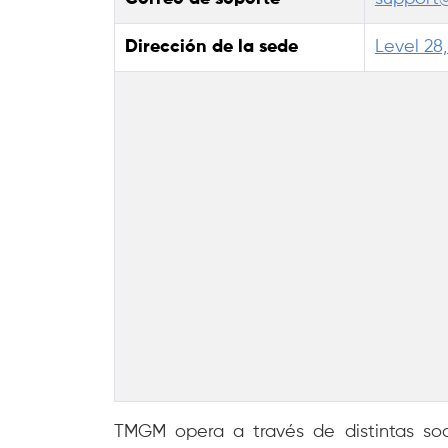
Dirección de la sede
Level 28
TMGM opera a través de distintas soc