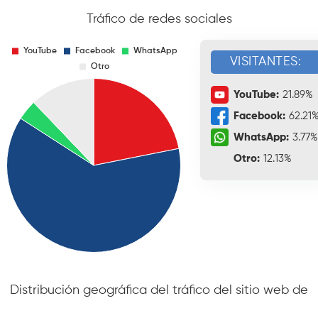
Tráfico de redes sociales
VISITANTES:
YouTube:
21.89%
Facebook:
62.21
WhatsApp:
3.77%
Otro:
12.13%
Distribución geográfica del tráfico del sitio web de