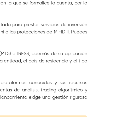
con la que se formalice la cuenta, por lo
tada para prestar servicios de inversión
 ni a las protecciones de MiFID II. Puedes
(MT5) e IRESS, además de su aplicación
 entidad, el país de residencia y el tipo
plataformas conocidas y sus recursos
ntas de análisis, trading algorítmico y
lancamiento exige una gestión rigurosa