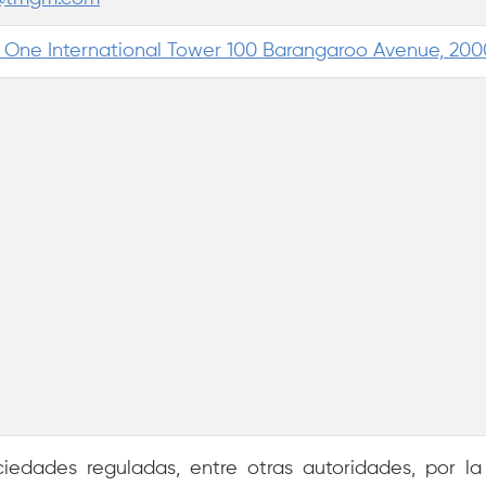
, One International Tower 100 Barangaroo Avenue, 20
iedades reguladas, entre otras autoridades, por la