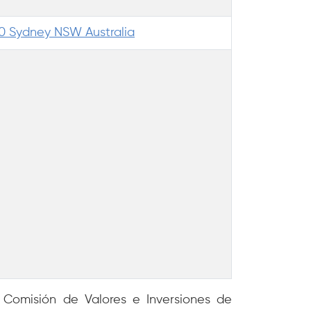
00 Sydney NSW Australia
 Comisión de Valores e Inversiones de