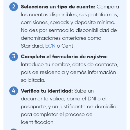
Selecciona un tipo de cuenta:
Compara
las cuentas disponibles, sus plataformas,
comisiones, spreads y depósito mínimo.
No des por sentada la disponibilidad de
denominaciones anteriores como
Standard,
ECN
o Cent.
Completa el formulario de registro:
Introduce tu nombre, datos de contacto,
país de residencia y demás información
solicitada.
Verifica tu identidad:
Sube un
documento válido, como el DNI o el
pasaporte, y un justificante de domicilio
para completar el proceso de
identificación.