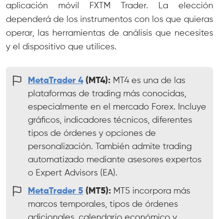
aplicación móvil FXTM Trader. La elección
dependerá de los instrumentos con los que quieras
operar, las herramientas de análisis que necesites
y el dispositivo que utilices.
MetaTrader 4
(MT4):
MT4 es una de las
plataformas de trading más conocidas,
especialmente en el mercado Forex. Incluye
gráficos, indicadores técnicos, diferentes
tipos de órdenes y opciones de
personalización. También admite trading
automatizado mediante asesores expertos
o Expert Advisors (EA).
MetaTrader 5
(MT5):
MT5 incorpora más
marcos temporales, tipos de órdenes
adicionales, calendario económico y