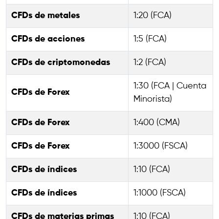
CFDs de metales
1:20 (FCA)
CFDs de acciones
1:5 (FCA)
CFDs de criptomonedas
1:2 (FCA)
1:30 (FCA | Cuenta
CFDs de Forex
Minorista)
CFDs de Forex
1:400 (CMA)
CFDs de Forex
1:3000 (FSCA)
CFDs de índices
1:10 (FCA)
CFDs de índices
1:1000 (FSCA)
CFDs de materias primas
1:10 (FCA)