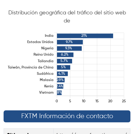
Distribución geográfica del tráfico del sitio web
de
FXTM Información de contacto