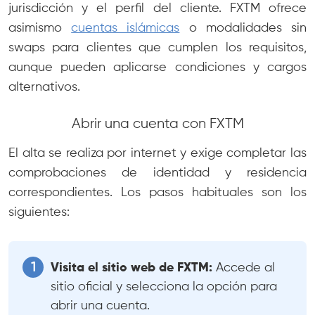
jurisdicción y el perfil del cliente. FXTM ofrece
asimismo
cuentas islámicas
o modalidades sin
swaps para clientes que cumplen los requisitos,
aunque pueden aplicarse condiciones y cargos
alternativos.
Abrir una cuenta con FXTM
El alta se realiza por internet y exige completar las
comprobaciones de identidad y residencia
correspondientes. Los pasos habituales son los
siguientes:
Visita el sitio web de FXTM:
Accede al
sitio oficial y selecciona la opción para
abrir una cuenta.