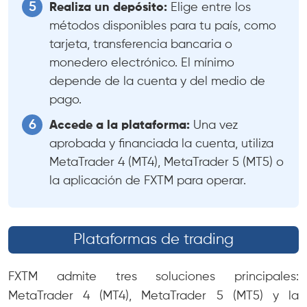
Realiza un depósito:
Elige entre los
métodos disponibles para tu país, como
tarjeta, transferencia bancaria o
monedero electrónico. El mínimo
depende de la cuenta y del medio de
pago.
Accede a la plataforma:
Una vez
aprobada y financiada la cuenta, utiliza
MetaTrader 4 (MT4), MetaTrader 5 (MT5) o
la aplicación de FXTM para operar.
Plataformas de trading
FXTM admite tres soluciones principales:
MetaTrader 4 (MT4), MetaTrader 5 (MT5) y la