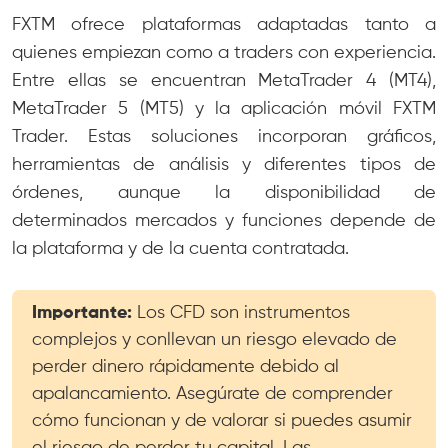
FXTM ofrece plataformas adaptadas tanto a
quienes empiezan como a traders con experiencia.
Entre ellas se encuentran MetaTrader 4 (MT4),
MetaTrader 5 (MT5) y la aplicación móvil FXTM
Trader. Estas soluciones incorporan gráficos,
herramientas de análisis y diferentes tipos de
órdenes, aunque la disponibilidad de
determinados mercados y funciones depende de
la plataforma y de la cuenta contratada.
Importante:
Los CFD son instrumentos
complejos y conllevan un riesgo elevado de
perder dinero rápidamente debido al
apalancamiento. Asegúrate de comprender
cómo funcionan y de valorar si puedes asumir