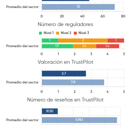
Número de reguladores
Valoración en TrustPilot
Número de reseñas en TrustPilot