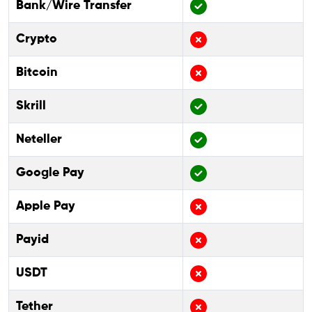
Bank/Wire Transfer
Crypto
Bitcoin
Skrill
Neteller
Google Pay
Apple Pay
Payid
USDT
Tether