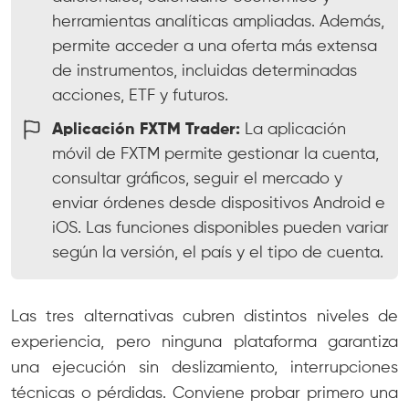
herramientas analíticas ampliadas. Además,
permite acceder a una oferta más extensa
de instrumentos, incluidas determinadas
acciones, ETF y futuros.
Aplicación FXTM Trader:
La aplicación
móvil de FXTM permite gestionar la cuenta,
consultar gráficos, seguir el mercado y
enviar órdenes desde dispositivos Android e
iOS. Las funciones disponibles pueden variar
según la versión, el país y el tipo de cuenta.
Las tres alternativas cubren distintos niveles de
experiencia, pero ninguna plataforma garantiza
una ejecución sin deslizamiento, interrupciones
técnicas o pérdidas. Conviene probar primero una