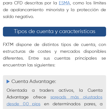
para CFD descritas por la
ESMA
, como los límites
de apalancamiento minorista y la protección de
saldo negativo.
Tipos de cuenta y características
FXTM dispone de distintos tipos de cuenta, con
estructuras de costes y mercados disponibles
diferentes. Entre sus cuentas principales se
encuentran las siguientes:
Cuenta Advantage:
Orientada a traders activos, la Cuenta
Advantage ofrece
spreads más ajustados
desde 0,0 pips
en determinados pares, a