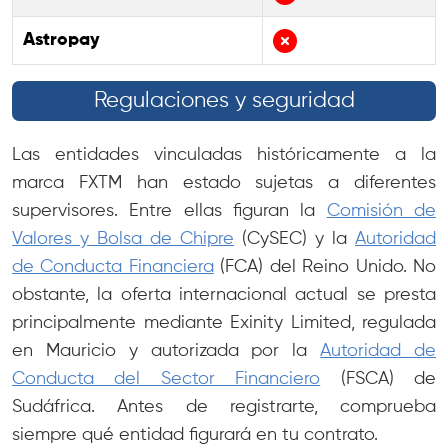
Astropay
Regulaciones y seguridad
Las entidades vinculadas históricamente a la
marca FXTM han estado sujetas a diferentes
supervisores. Entre ellas figuran la
Comisión de
Valores y Bolsa de Chipre
(CySEC) y la
Autoridad
de Conducta Financiera
(FCA) del Reino Unido. No
obstante, la oferta internacional actual se presta
principalmente mediante Exinity Limited, regulada
en Mauricio y autorizada por la
Autoridad de
Conducta del Sector Financiero
(FSCA) de
Sudáfrica. Antes de registrarte, comprueba
siempre qué entidad figurará en tu contrato.