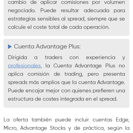
cambio de aplicar comisiones por volumen
negociado. Puede resultar adecuada para
estrategias sensibles al spread, siempre que se
calcule el coste total de cada operación.
Cuenta Advantage Plus:
Dirigida a traders con experiencia y
profesionales
, la Cuenta Advantage Plus no
aplica comisión de trading, pero presenta
spreads más amplios que la cuenta Advantage.
Puede encajar mejor con quienes prefieren una
estructura de costes integrada en el spread.
La oferta también puede incluir cuentas Edge,
Micro, Advantage Stocks y de práctica, según la