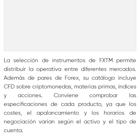
La selección de instrumentos de FXTM permite
distribuir la operativa entre diferentes mercados.
Además de pares de Forex, su catálogo incluye
CFD sobre criptomonedas, materias primas, índices
y acciones. Conviene comprobar las
especificaciones de cada producto, ya que los
costes, el apalancamiento y los horarios de
negociación varían según el activo y el tipo de
cuenta.