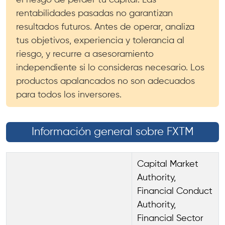
el riesgo de perder tu capital. Las
rentabilidades pasadas no garantizan
resultados futuros. Antes de operar, analiza
tus objetivos, experiencia y tolerancia al
riesgo, y recurre a asesoramiento
independiente si lo consideras necesario. Los
productos apalancados no son adecuados
para todos los inversores.
Información general sobre FXTM
Capital Market
Authority,
Financial Conduct
Authority,
Financial Sector