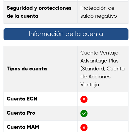
Seguridad y protecciones
Protección de
de la cuenta
saldo negativo
Información de la cuenta
Cuenta Ventaja,
Advantage Plus
Tipos de cuenta
(Standard, Cuenta
de Acciones
Ventaja
Cuenta ECN
Cuenta Pro
Cuenta MAM