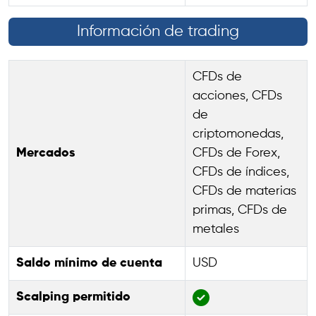
Información de trading
CFDs de
acciones, CFDs
de
criptomonedas,
Mercados
CFDs de Forex,
CFDs de índices,
CFDs de materias
primas, CFDs de
metales
Saldo mínimo de cuenta
USD
Scalping permitido