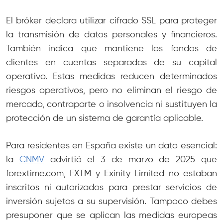
El bróker declara utilizar cifrado SSL para proteger
la transmisión de datos personales y financieros.
También indica que mantiene los fondos de
clientes en cuentas separadas de su capital
operativo. Estas medidas reducen determinados
riesgos operativos, pero no eliminan el riesgo de
mercado, contraparte o insolvencia ni sustituyen la
protección de un sistema de garantía aplicable.
Para residentes en España existe un dato esencial:
la
CNMV
advirtió el 3 de marzo de 2025 que
forextime.com, FXTM y Exinity Limited no estaban
inscritos ni autorizados para prestar servicios de
inversión sujetos a su supervisión. Tampoco debes
presuponer que se aplican las medidas europeas