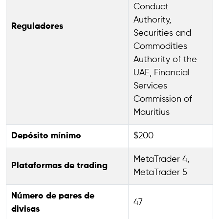
Conduct
Authority,
Reguladores
Securities and
Commodities
Authority of the
UAE, Financial
Services
Commission of
Mauritius
Depósito mínimo
$200
MetaTrader 4,
Plataformas de trading
MetaTrader 5
Número de pares de
47
divisas