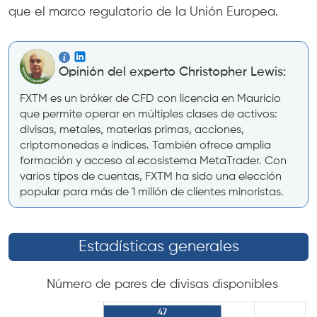
que el marco regulatorio de la Unión Europea.
Opinión del experto Christopher Lewis:
FXTM es un bróker de CFD con licencia en Mauricio
que permite operar en múltiples clases de activos:
divisas, metales, materias primas, acciones,
criptomonedas e índices. También ofrece amplia
formación y acceso al ecosistema MetaTrader. Con
varios tipos de cuentas, FXTM ha sido una elección
popular para más de 1 millón de clientes minoristas.
Estadísticas generales
Número de pares de divisas disponibles