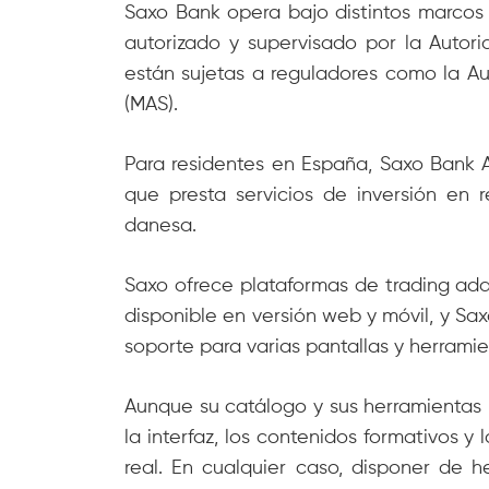
Saxo Bank opera bajo distintos marcos 
autorizado y supervisado por la Autor
están sujetas a reguladores como la Au
(MAS).
Para residentes en España, Saxo Bank 
que presta servicios de inversión en r
danesa.
Saxo ofrece plataformas de trading adap
disponible en versión web y móvil, y Sax
soporte para varias pantallas y herram
Aunque su catálogo y sus herramientas 
la interfaz, los contenidos formativos 
real. En cualquier caso, disponer de 