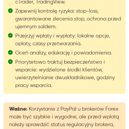
cTrader, TradingView.
Zapewnij kontrolę ryzyka: stop-loss,
gwarantowane zlecenia stop, ochrona przed
ujemnym saldem.
Przejrzyj wpłaty i wypłaty: lokalne opcje,
opłaty, czasy przetwarzania.
Oceń analizy, edukację i powiadomienia.
Priorytetowo traktuj bezpieczeństwo i
wsparcie: wydzielone środki klientów,
uwierzytelnianie dwuskładnikowe, godziny
pracy wsparcia.
Ważne:
Korzystanie z PayPal u brokerów Forex
może być szybkie i wygodne, ale przed wpłatą
należy sprawdzić status regulacyjny brokera,