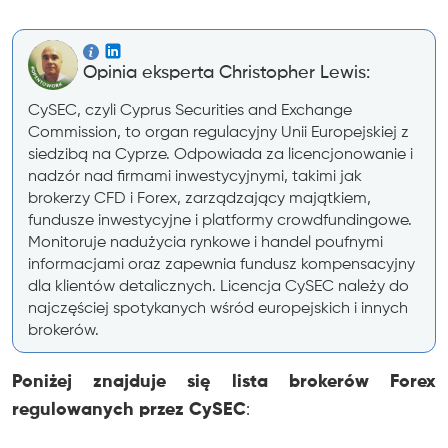
Opinia eksperta Christopher Lewis:
CySEC, czyli Cyprus Securities and Exchange
Commission, to organ regulacyjny Unii Europejskiej z
siedzibą na Cyprze. Odpowiada za licencjonowanie i
nadzór nad firmami inwestycyjnymi, takimi jak
brokerzy CFD i Forex, zarządzający majątkiem,
fundusze inwestycyjne i platformy crowdfundingowe.
Monitoruje nadużycia rynkowe i handel poufnymi
informacjami oraz zapewnia fundusz kompensacyjny
dla klientów detalicznych. Licencja CySEC należy do
najczęściej spotykanych wśród europejskich i innych
brokerów.
Poniżej znajduje się lista brokerów Forex
regulowanych przez CySEC
: