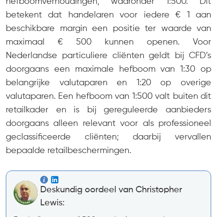
hefboomverhoudingen, waaronder 1:500. Dit
betekent dat handelaren voor iedere € 1 aan
beschikbare margin een positie ter waarde van
maximaal € 500 kunnen openen. Voor
Nederlandse particuliere cliënten geldt bij CFD’s
doorgaans een maximale hefboom van 1:30 op
belangrijke valutaparen en 1:20 op overige
valutaparen. Een hefboom van 1:500 valt buiten dit
retailkader en is bij gereguleerde aanbieders
doorgaans alleen relevant voor als professioneel
geclassificeerde cliënten; daarbij vervallen
bepaalde retailbeschermingen.
Deskundig oordeel van Christopher
Lewis: