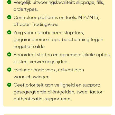
Vergelijk uitvoeringskwaliteit: slippage, fills,
ordertypes.
Controleer platforms en tools: MT4/MT5,
cTrader, TradingView.
Zorg voor risicobeheer: stop-loss,
gegarandeerde stops, bescherming tegen
negatief saldo.
Beoordeel storten en opnemen: lokale opties,
kosten, verwerkingstijden.
Evalueer onderzoek, educatie en
waarschuwingen.
Geef prioriteit aan veiligheid en support:
gesegregeerde cliëntgelden, twee-factor-
authenticatie, supporturen.