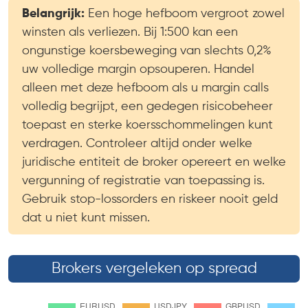
Belangrijk:
Een hoge hefboom vergroot zowel
winsten als verliezen. Bij 1:500 kan een
ongunstige koersbeweging van slechts 0,2%
uw volledige margin opsouperen. Handel
alleen met deze hefboom als u margin calls
volledig begrijpt, een gedegen risicobeheer
toepast en sterke koersschommelingen kunt
verdragen. Controleer altijd onder welke
juridische entiteit de broker opereert en welke
vergunning of registratie van toepassing is.
Gebruik stop-lossorders en riskeer nooit geld
dat u niet kunt missen.
Brokers vergeleken op spread