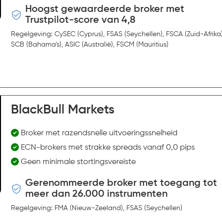
Hoogst gewaardeerde broker met
Trustpilot-score van 4,8
Regelgeving: CySEC (Cyprus), FSAS (Seychellen), FSCA (Zuid-Afrika)
SCB (Bahama's), ASIC (Australië), FSCM (Mauritius)
BlackBull Markets
Broker met razendsnelle uitvoeringssnelheid
ECN-brokers met strakke spreads vanaf 0,0 pips
Geen minimale stortingsvereiste
Gerenommeerde broker met toegang tot
meer dan 26.000 instrumenten
Regelgeving: FMA (Nieuw-Zeeland), FSAS (Seychellen)